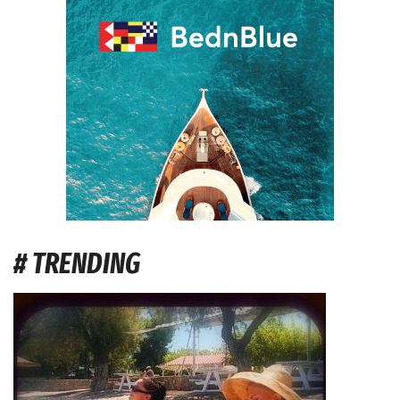
# TRENDING