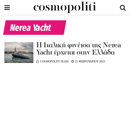
Nerea Yacht
Η Iταλική φινέτσα της Nerea
Yacht έρχεται στην Ελλάδα
COSMOPOLITI TEAM
21 ΦΕΒΡΟΥΑΡΙΟΥ 2023