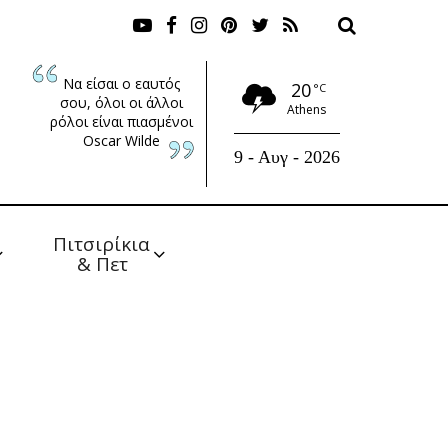
Να είσαι ο εαυτός
20
°C
σου, όλοι οι άλλοι
Athens
ρόλοι είναι πιασμένοι
Oscar Wilde
9 - Αυγ - 2026
Πιτσιρίκια 
& Πετ