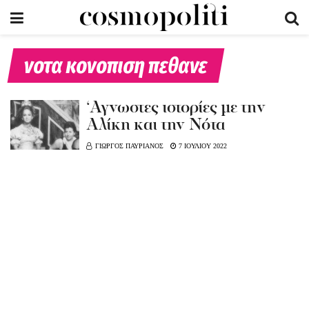
νοτα κονοπιση πεθανε
‘Αγνωστες ιστορίες με την
Αλίκη και την Νότα
ΓΙΩΡΓΟΣ ΠΑΥΡΙΑΝΟΣ
7 ΙΟΥΛΙΟΥ 2022