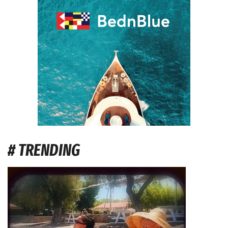
# TRENDING