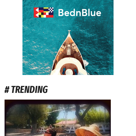
# TRENDING