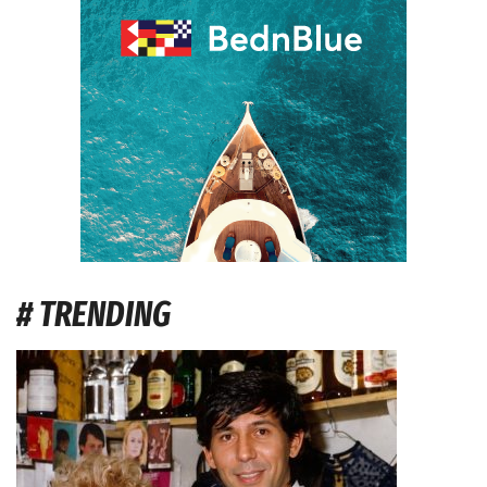
# TRENDING