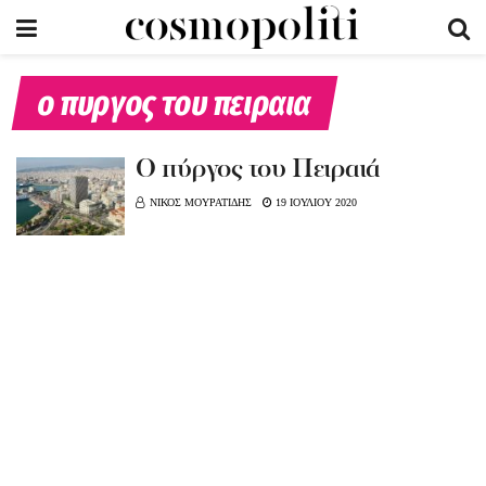
ο πυργος του πειραια
Ο πύργος του Πειραιά
ΝΙΚΟΣ ΜΟΥΡΑΤΙΔΗΣ
19 ΙΟΥΛΙΟΥ 2020