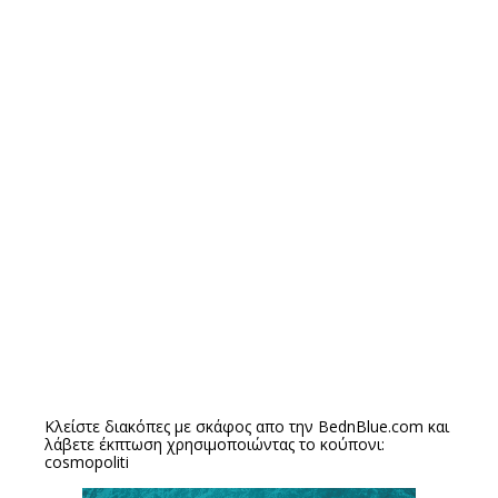
Κλείστε διακόπες με σκάφος απο την
BednBlue.com
και
λάβετε έκπτωση χρησιμοποιώντας το κούπονι:
cosmopoliti