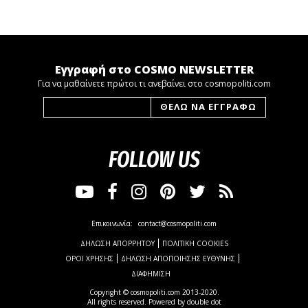
Εγγραφή στο COSMO NEWSLETTER
Για να μαθαίνετε πρώτοι τι ανεβαίνει στο cosmopoliti.com
FOLLOW US
Επικοινωνία:
contact@cosmopoliti.com
ΔΗΛΩΣΗ ΑΠΟΡΡΗΤΟΥ
ΠΟΛΙΤΙΚΗ COOKIES
ΟΡΟΙ ΧΡΗΣΗΣ
ΔΗΛΩΣΗ ΑΠΟΠΟΙΗΣΗΣ ΕΥΘΥΝΗΣ
ΔΙΑΦΗΜΙΣΗ
Copyright © cosmopoliti.com 2013-2020.
All rights reserved. Powered by
double dot