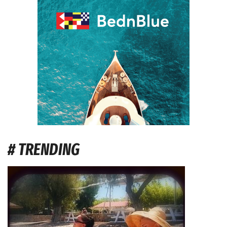
# TRENDING