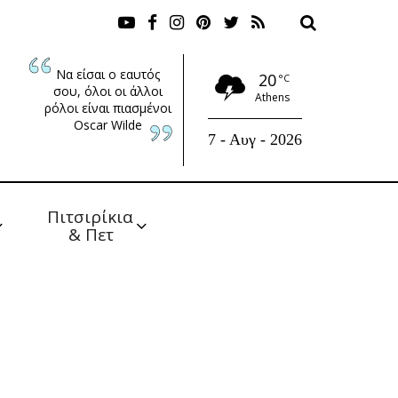
Να είσαι ο εαυτός
20
°C
σου, όλοι οι άλλοι
Athens
ρόλοι είναι πιασμένοι
Oscar Wilde
7 - Αυγ - 2026
Πιτσιρίκια 
& Πετ