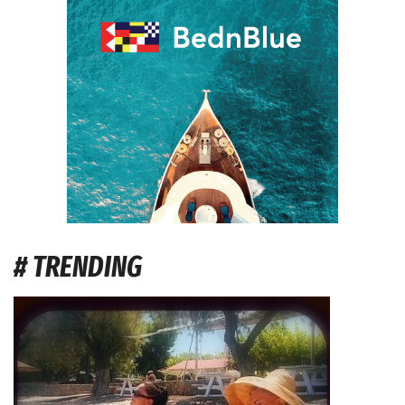
# TRENDING