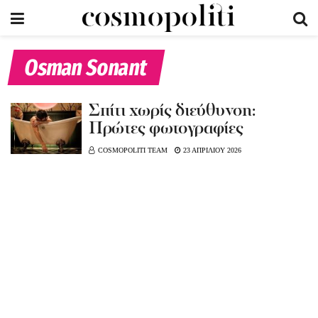
Osman Sonant
Σπίτι χωρίς διεύθυνση:
Πρώτες φωτογραφίες
COSMOPOLITI TEAM
23 ΑΠΡΙΛΙΟΥ 2026