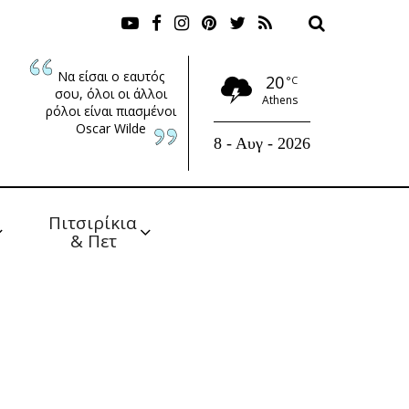
Να είσαι ο εαυτός
20
°C
σου, όλοι οι άλλοι
Athens
ρόλοι είναι πιασμένοι
Oscar Wilde
8 - Αυγ - 2026
Πιτσιρίκια 
& Πετ