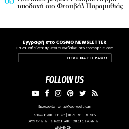
υποδοχή στο Φεστιβάλ Παραμυθιάς
Εγγραφή στο COSMO NEWSLETTER
Για να μαθαίνετε πρώτοι τι ανεβαίνει στο cosmopoliti.com
FOLLOW US
Επικοινωνία:
contact@cosmopoliti.com
ΔΗΛΩΣΗ ΑΠΟΡΡΗΤΟΥ
ΠΟΛΙΤΙΚΗ COOKIES
ΟΡΟΙ ΧΡΗΣΗΣ
ΔΗΛΩΣΗ ΑΠΟΠΟΙΗΣΗΣ ΕΥΘΥΝΗΣ
ΔΙΑΦΗΜΙΣΗ