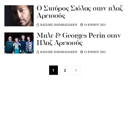
O Σταύρος Σιόλας στην πλαζ
Αρετσούς
ΒΑΣΙΛΗΣ ΠΑΠΑΒΑΣΙΛΕΙΟΥ
14 ΙΟΥΛΙΟΥ 2021
Μπλε & Georges Perin στην
Πλαζ Αρετσούς
ΒΑΣΙΛΗΣ ΠΑΠΑΒΑΣΙΛΕΙΟΥ
13 ΙΟΥΛΙΟΥ 2021
1
2