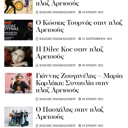
πλαζ Αρετσούς
ΒΑΣΙΛΗΣ ΠΑΠΑΒΑΣΙΛΕΙΟΥ
18 ΙΟΥΛΙΟΥ 2022
Ο Κώστας Τουρνάς στην πλαζ
Αρετσούς
ΒΑΣΙΛΗΣ ΠΑΠΑΒΑΣΙΛΕΙΟΥ
15 ΣΕΠΤΕΜΒΡΙΟΥ 2021
Η Dilec Koc στην πλαζ
Αρετσούς
ΒΑΣΙΛΗΣ ΠΑΠΑΒΑΣΙΛΕΙΟΥ
30 ΙΟΥΛΙΟΥ 2021
Γιάννης Ζουγανέλης – Μαρία
Καρλάκη: Συναυλία στην
πλαζ Αρετσούς
ΒΑΣΙΛΗΣ ΠΑΠΑΒΑΣΙΛΕΙΟΥ
28 ΙΟΥΛΙΟΥ 2021
Ο Πασχάλης στην πλαζ
Αρετσούς
ΒΑΣΙΛΗΣ ΠΑΠΑΒΑΣΙΛΕΙΟΥ
24 ΙΟΥΛΙΟΥ 2021