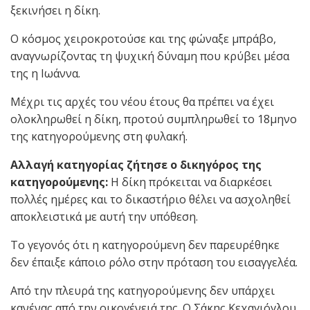
ξεκινήσει η δίκη.
Ο κόσμος χειροκροτούσε και της φώναξε μπράβο,
αναγνωρίζοντας τη ψυχική δύναμη που κρύβει μέσα
της η Ιωάννα.
Μέχρι τις αρχές του νέου έτους θα πρέπει να έχει
ολοκληρωθεί η δίκη, προτού συμπληρωθεί το 18μηνο
της κατηγορούμενης στη φυλακή.
Αλλαγή κατηγορίας ζήτησε ο δικηγόρος της
κατηγορούμενης:
Η δίκη πρόκειται να διαρκέσει
πολλές ημέρες και το δικαστήριο θέλει να ασχοληθεί
αποκλειστικά με αυτή την υπόθεση.
Το γεγονός ότι η κατηγορούμενη δεν παρευρέθηκε
δεν έπαιξε κάποιο ρόλο στην πρόταση του εισαγγελέα.
Από την πλευρά της κατηγορούμενης δεν υπάρχει
κανένας από την οικογένειά της. Ο Σάκης Κεχαγιόγλου,