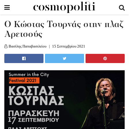
Ο Κώστας Τουρνάς στην πλαζ
Αρετσούς
Βασίλης Παπαβασιλείου
15 Σεπτεμβρίου 2021