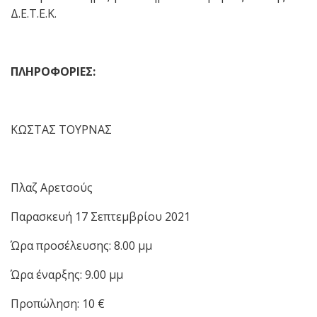
Δ.Ε.Τ.Ε.Κ.
ΠΛΗΡΟΦΟΡΙΕΣ:
ΚΩΣΤΑΣ ΤΟΥΡΝΑΣ
Πλαζ Αρετσούς
Παρασκευή 17 Σεπτεμβρίου 2021
Ώρα προσέλευσης: 8.00 μμ
Ώρα έναρξης: 9.00 μμ
Προπώληση: 10 €