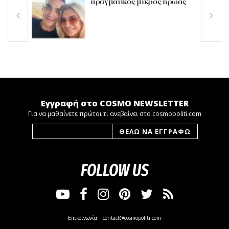
πραγματικός μικρός ήρωας
Εγγραφή στο COSMO NEWSLETTER
Για να μαθαίνετε πρώτοι τι ανεβαίνει στο cosmopoliti.com
FOLLOW US
Επικοινωνία:
contact@cosmopoliti.com