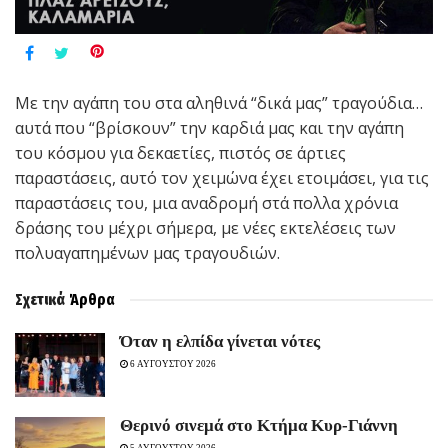
Με την αγάπη του στα αληθινά “δικά μας” τραγούδια…
αυτά που “βρίσκουν” την καρδιά μας και την αγάπη
του κόσμου για δεκαετίες, πιστός σε άρτιες
παραστάσεις, αυτό τον χειμώνα έχει ετοιμάσει, για τις
παραστάσεις του, μια αναδρομή στά πολλα χρόνια
δράσης του μέχρι σήμερα, με νέες εκτελέσεις των
πολυαγαπημένων μας τραγουδιών.
Σχετικά
Άρθρα
Όταν η ελπίδα γίνεται νότες
6 ΑΥΓΟΥΣΤΟΥ 2026
Θερινό σινεμά στο Κτήμα Κυρ-Γιάννη