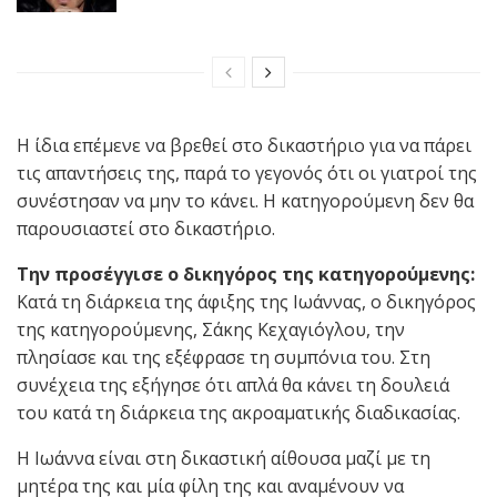
Η ίδια επέμενε να βρεθεί στο δικαστήριο για να πάρει
τις απαντήσεις της, παρά το γεγονός ότι οι γιατροί της
συνέστησαν να μην το κάνει. Η κατηγορούμενη δεν θα
παρουσιαστεί στο δικαστήριο.
Την προσέγγισε ο δικηγόρος της κατηγορούμενης:
Κατά τη διάρκεια της άφιξης της Ιωάννας, ο δικηγόρος
της κατηγορούμενης, Σάκης Κεχαγιόγλου, την
πλησίασε και της εξέφρασε τη συμπόνια του. Στη
συνέχεια της εξήγησε ότι απλά θα κάνει τη δουλειά
του κατά τη διάρκεια της ακροαματικής διαδικασίας.
Η Ιωάννα είναι στη δικαστική αίθουσα μαζί με τη
μητέρα της και μία φίλη της και αναμένουν να