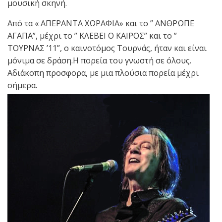
μουσική σκηνή.
Από τα « ΑΠΕΡΑΝΤΑ ΧΩΡΑΦΙΑ» και το ” ΑΝΘΡΩΠΕ
ΑΓΑΠΑ”, μέχρι το ” ΚΛΕΒΕΙ Ο ΚΑΙΡΟΣ” και το ”
ΤΟΥΡΝΑΣ ’11”, ο καινοτόμος Τουρνάς, ήταν και είναι
μόνιμα σε δράση.Η πορεία του γνωστή σε όλους.
Αδιάκοπη προσφορα, με μια πλούσια πορεία μέχρι
σήμερα.