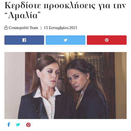
Κερδίστε προσκλήσεις για την
“Αμαλία”
Cosmopoliti Team
15 Σεπτεμβρίου 2021