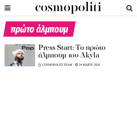
πρώτο άλμπουμ
Press Start: To πρώτο
άλμπουμ του Akyla
COSMOPOLITI TEAM
24 ΜΑΪΟΥ 2026