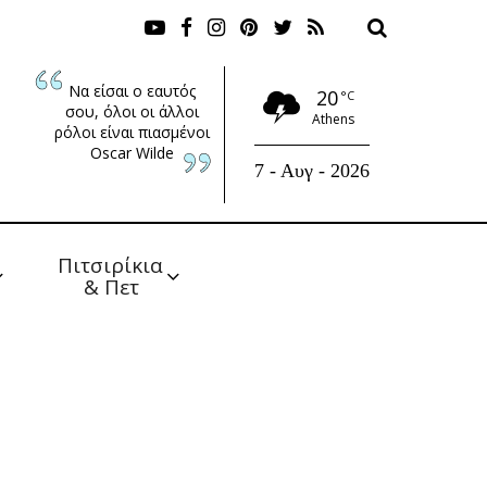
Να είσαι ο εαυτός
20
°C
σου, όλοι οι άλλοι
Athens
ρόλοι είναι πιασμένοι
Oscar Wilde
7 - Αυγ - 2026
Πιτσιρίκια 
& Πετ