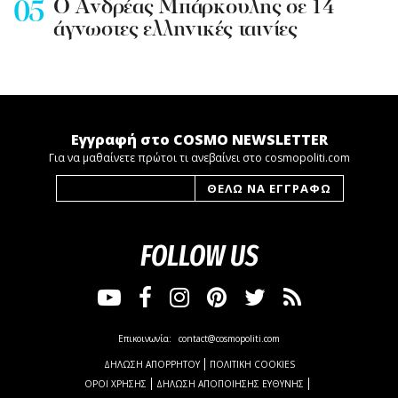
Ο Ανδρέας Μπάρκουλης σε 14
άγνωστες ελληνικές ταινίες
Εγγραφή στο COSMO NEWSLETTER
Για να μαθαίνετε πρώτοι τι ανεβαίνει στο cosmopoliti.com
FOLLOW US
Επικοινωνία:
contact@cosmopoliti.com
ΔΗΛΩΣΗ ΑΠΟΡΡΗΤΟΥ
ΠΟΛΙΤΙΚΗ COOKIES
ΟΡΟΙ ΧΡΗΣΗΣ
ΔΗΛΩΣΗ ΑΠΟΠΟΙΗΣΗΣ ΕΥΘΥΝΗΣ