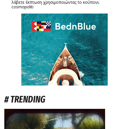
λάβετε έκπτωση χρησιμοποιώντας το κούπονι:
cosmopoliti
# TRENDING