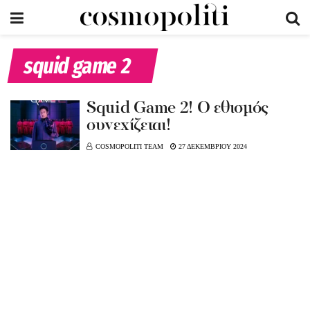
squid game 2
Squid Game 2! O εθισμός
συνεχίζεται!
COSMOPOLITI TEAM
27 ΔΕΚΕΜΒΡΙΟΥ 2024