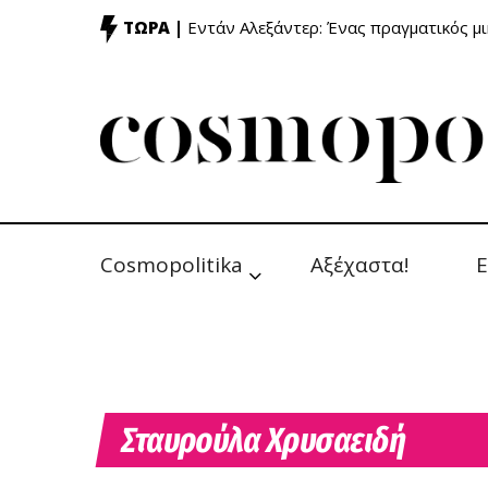
ΤΩΡΑ |
Εντάν Αλεξάντερ: Ένας πραγματικός μ
Cosmopolitika
Αξέχαστα!
Ε
Σταυρούλα Χρυσαειδή