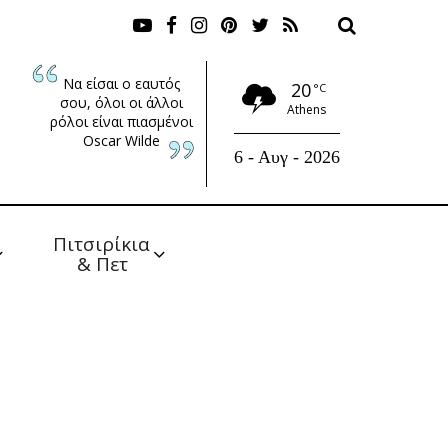
Να είσαι ο εαυτός
20
°C
σου, όλοι οι άλλοι
Athens
ρόλοι είναι πιασμένοι
Oscar Wilde
6 - Αυγ - 2026
Πιτσιρίκια 
& Πετ