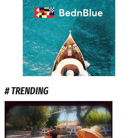
# TRENDING