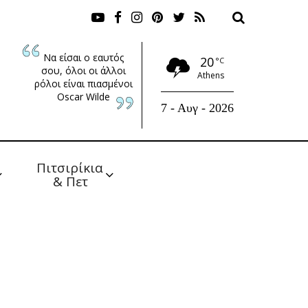
Να είσαι ο εαυτός
20
°C
σου, όλοι οι άλλοι
Athens
ρόλοι είναι πιασμένοι
Oscar Wilde
7 - Αυγ - 2026
Πιτσιρίκια 
& Πετ