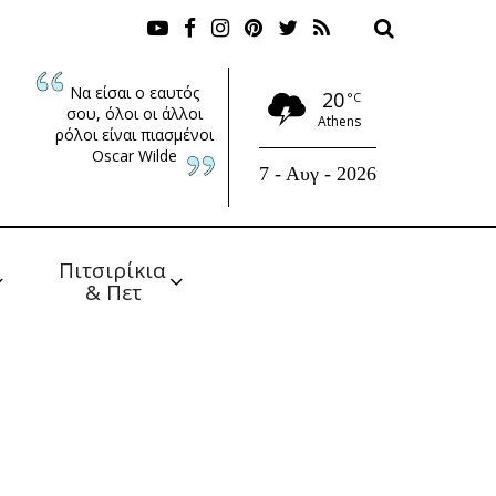
Να είσαι ο εαυτός
20
°C
σου, όλοι οι άλλοι
Athens
ρόλοι είναι πιασμένοι
Oscar Wilde
7 - Αυγ - 2026
Πιτσιρίκια 
& Πετ