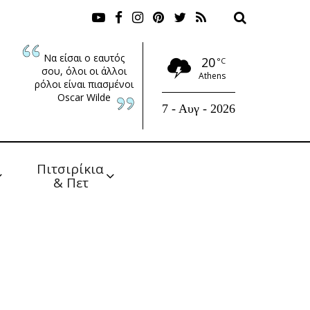
Να είσαι ο εαυτός
20
°C
σου, όλοι οι άλλοι
Athens
ρόλοι είναι πιασμένοι
Oscar Wilde
7 - Αυγ - 2026
Πιτσιρίκια 
& Πετ