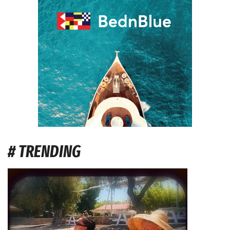
# TRENDING