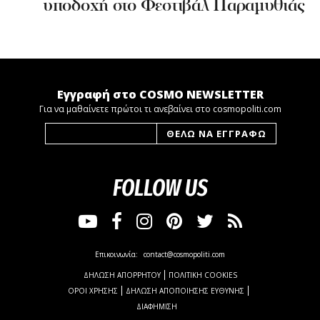
υποδοχή στο Φεστιβάλ Παραμυθιάς
Εγγραφή στο COSMO NEWSLETTER
Για να μαθαίνετε πρώτοι τι ανεβαίνει στο cosmopoliti.com
FOLLOW US
Επικοινωνία:
contact@cosmopoliti.com
ΔΗΛΩΣΗ ΑΠΟΡΡΗΤΟΥ
ΠΟΛΙΤΙΚΗ COOKIES
ΟΡΟΙ ΧΡΗΣΗΣ
ΔΗΛΩΣΗ ΑΠΟΠΟΙΗΣΗΣ ΕΥΘΥΝΗΣ
ΔΙΑΦΗΜΙΣΗ