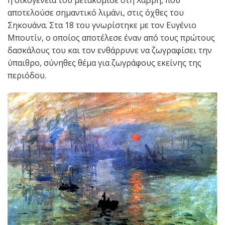
αποτελούσε σημαντικό λιμάνι, στις όχθες του
Σηκουάνα. Στα 18 του γνωρίστηκε με τον Ευγένιο
Μπουτίν, ο οποίος αποτέλεσε έναν από τους πρώτους
δασκάλους του και τον ενθάρρυνε να ζωγραφίσει την
ύπαιθρο, σύνηθες θέμα για ζωγράφους εκείνης της
περιόδου.