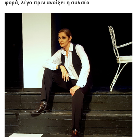
φορά, λίγο πριν ανοίξει η αυλαία