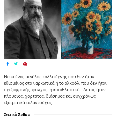
Να κι ένας μεγάλος καλλιτέχνης που δεν ήταν
εθισμένος στα ναρκωτικά ή το αλκοόλ, που δεν ήταν
σχιζοφρενής, φτωχός ή καταθλιπτικός. Αυτός ήταν
πλούσιος, χορτάτος, διάσημος και συγχρόνως
εξαιρετικά ταλαντούχος.
Σχετικά
Άρθρα