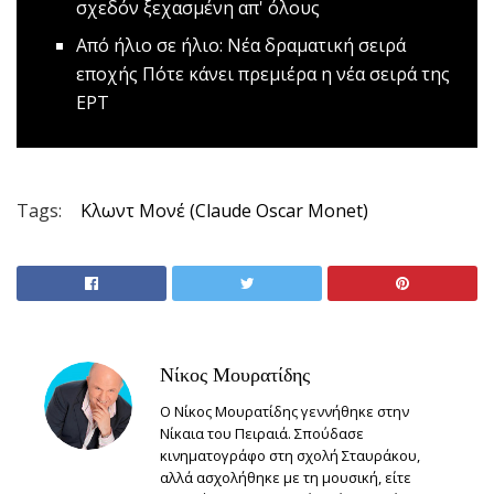
σχεδόν ξεχασμένη απ' όλους
Από ήλιο σε ήλιο: Νέα δραματική σειρά
εποχής
Πότε κάνει πρεμιέρα η νέα σειρά της
ΕΡΤ
Tags:
Κλωντ Μονέ (Claude Oscar Monet)
Νίκος Μουρατίδης
Ο Νίκος Μουρατίδης γεννήθηκε στην
Νίκαια του Πειραιά. Σπούδασε
κινηματογράφο στη σχολή Σταυράκου,
αλλά ασχολήθηκε με τη μουσική, είτε