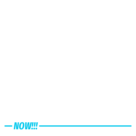
NOW!!!