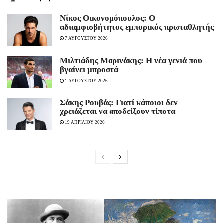
Νίκος Οικονομόπουλος: Ο
αδιαμφισβήτητος εμπορικός πρωταθλητής
7 ΑΥΓΟΥΣΤΟΥ 2026
Μιλτιάδης Μαρινάκης: Η νέα γενιά που
βγαίνει μπροστά
1 ΑΥΓΟΥΣΤΟΥ 2026
Σάκης Ρουβάς: Γιατί κάποιοι δεν
χρειάζεται να αποδείξουν τίποτα
19 ΑΠΡΙΛΙΟΥ 2026