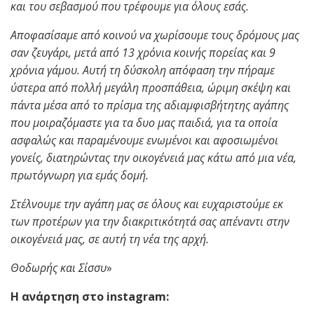
και του σεβασμού που τρέφουμε για όλους εσάς.
Αποφασίσαμε από κοινού να χωρίσουμε τους δρόμους μας
σαν ζευγάρι, μετά από 13 χρόνια κοινής πορείας και 9
χρόνια γάμου. Αυτή τη δύσκολη απόφαση την πήραμε
ύστερα από πολλή μεγάλη προσπάθεια, ώριμη σκέψη και
πάντα μέσα από το πρίσμα της αδιαμφισβήτητης αγάπης
που μοιραζόμαστε για τα δυο μας παιδιά, για τα οποία
ασφαλώς και παραμένουμε ενωμένοι και αφοσιωμένοι
γονείς, διατηρώντας την οικογένειά μας κάτω από μια νέα,
πρωτόγνωρη για εμάς δομή.
Στέλνουμε την αγάπη μας σε όλους και ευχαριστούμε εκ
των προτέρων για την διακριτικότητά σας απέναντι στην
οικογένειά μας, σε αυτή τη νέα της αρχή.
Θοδωρής και Σίσσυ
»
Η ανάρτηση στο instagram: