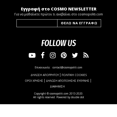
Εγγραφή στο COSMO NEWSLETTER
Για να μαθαίνετε πρώτοι τι ανεβαίνει στο cosmopoliti.com
FOLLOW US
Επικοινωνία:
contact@cosmopoliti.com
ΔΗΛΩΣΗ ΑΠΟΡΡΗΤΟΥ
ΠΟΛΙΤΙΚΗ COOKIES
ΟΡΟΙ ΧΡΗΣΗΣ
ΔΗΛΩΣΗ ΑΠΟΠΟΙΗΣΗΣ ΕΥΘΥΝΗΣ
ΔΙΑΦΗΜΙΣΗ
Copyright © cosmopoliti.com 2013-2020.
All rights reserved. Powered by
double dot