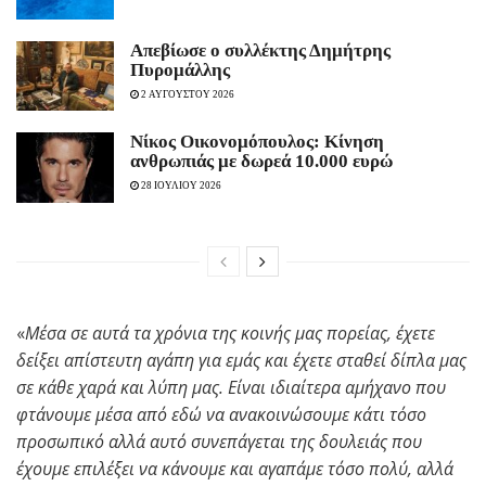
Απεβίωσε ο συλλέκτης Δημήτρης
Πυρομάλλης
2 ΑΥΓΟΥΣΤΟΥ 2026
Νίκος Οικονομόπουλος: Κίνηση
ανθρωπιάς με δωρεά 10.000 ευρώ
28 ΙΟΥΛΙΟΥ 2026
«
Μέσα σε αυτά τα χρόνια της κοινής μας πορείας, έχετε
δείξει απίστευτη αγάπη για εμάς και έχετε σταθεί δίπλα μας
σε κάθε χαρά και λύπη μας. Είναι ιδιαίτερα αμήχανο που
φτάνουμε μέσα από εδώ να ανακοινώσουμε κάτι τόσο
προσωπικό αλλά αυτό συνεπάγεται της δουλειάς που
έχουμε επιλέξει να κάνουμε και αγαπάμε τόσο πολύ, αλλά