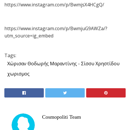
https://www.instagram.com/p/BwmjsX4HCgQ/
https://www.instagram.com/p/BwmjuG9AWZa/?
utm_source=ig_embed
Tags:
Χώρισαν Θοδωρής Μαραντίνης - Σίσσυ Χρηστίδου
χωρισμος
Cosmopoliti Team