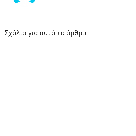
Σχόλια για αυτό το άρθρο