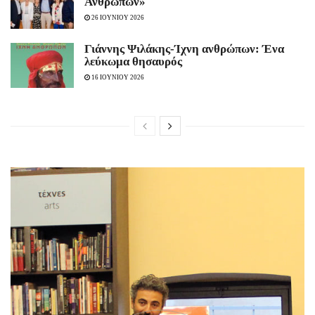
Ανθρώπων»
26 ΙΟΥΝΙΟΥ 2026
Γιάννης Ψιλάκης-Ίχνη ανθρώπων: Ένα
λεύκωμα θησαυρός
16 ΙΟΥΝΙΟΥ 2026