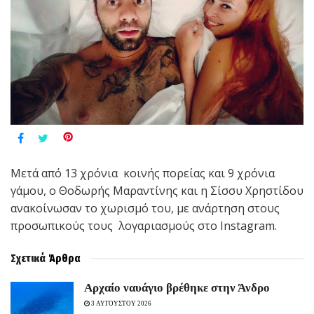
Μετά από 13 χρόνια κοινής πορείας και 9 χρόνια
γάμου, ο Θοδωρής Μαραντίνης και η Σίσσυ Χρηστίδου
ανακοίνωσαν το χωρισμό του, με ανάρτηση στους
προσωπικούς τους λογαριασμούς στο Instagram.
Σχετικά
Άρθρα
Aρχαίο ναυάγιο βρέθηκε στην Άνδρο
3 ΑΥΓΟΥΣΤΟΥ 2026