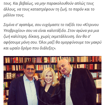
τους. Και βεβαίως, να μην παρακολουθούν απλώς τους
άλλους, να τους καταστρέφουν τη ζωή, το παρόν και το
μέλλον τους.
Σεμίνα σ’ αγαπάμε, σου ευχόμαστε το ταξίδι του «Κίτρινου
Υποβρυχίου» σου να είναι καλοτάξιδο. Στον αγώνα για μια
ζωή καλύτερη, δίκαιη, χωρίς εκμετάλλευση, δεν θα σ’
αφήσουμε μόνη σου. Όλοι μαζί θα ομορφύνουμε τον μακρύ
και ωραίο δρόμο που διάλεξες».