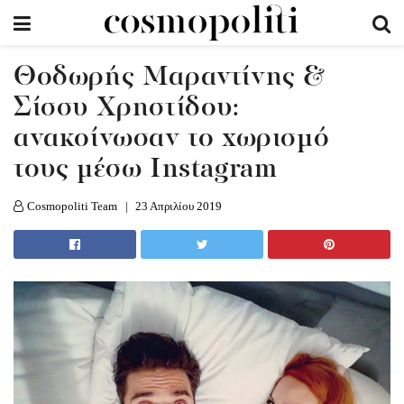
Θοδωρής Mαραντίνης &
Σίσσυ Χρηστίδου:
ανακοίνωσαν το χωρισμό
τους μέσω Instagram
Cosmopoliti Team
23 Απριλίου 2019