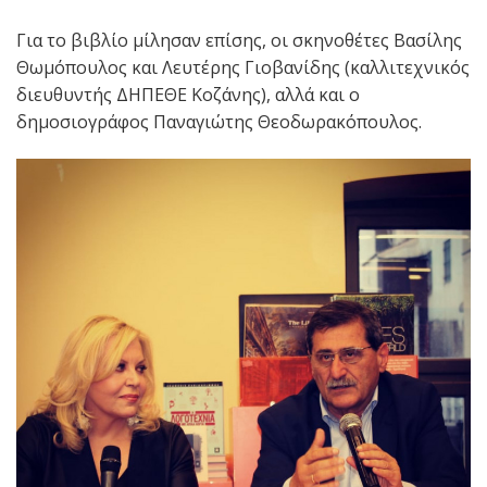
Για το βιβλίο μίλησαν επίσης, οι σκηνοθέτες Βασίλης
Θωμόπουλος και Λευτέρης Γιοβανίδης (καλλιτεχνικός
διευθυντής ΔΗΠΕΘΕ Κοζάνης), αλλά και ο
δημοσιογράφος Παναγιώτης Θεοδωρακόπουλος.