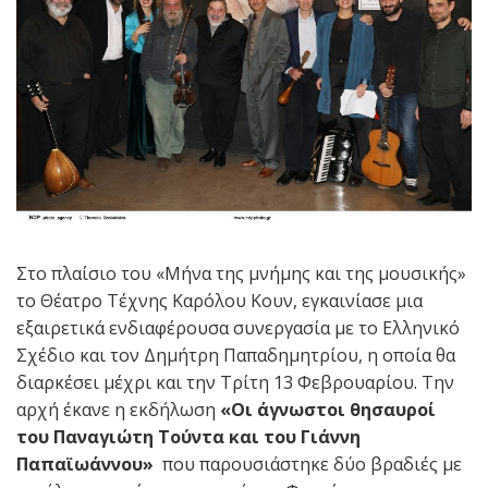
Στο πλαίσιο του «Μήνα της μνήμης και της μουσικής»
το Θέατρο Τέχνης Καρόλου Κουν, εγκαινίασε μια
εξαιρετικά ενδιαφέρουσα συνεργασία με το Ελληνικό
Σχέδιο και τον Δημήτρη Παπαδημητρίου, η οποία θα
διαρκέσει μέχρι και την Τρίτη 13 Φεβρουαρίου. Την
αρχή έκανε η εκδήλωση
«Οι άγνωστοι θησαυροί
του Παναγιώτη Τούντα και του Γιάννη
Παπαϊωάννου»
που παρουσιάστηκε δύο βραδιές με