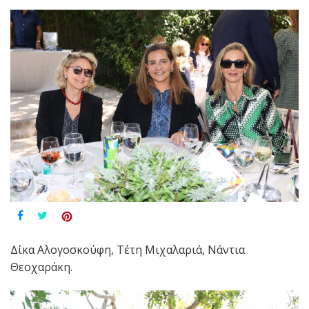
Δίκα Αλογοσκούφη, Τέτη Μιχαλαριά, Νάντια
Θεοχαράκη.