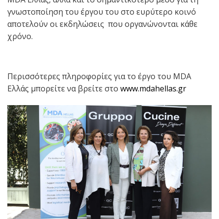
γνωστοποίηση του έργου του στο ευρύτερο κοινό
αποτελούν οι εκδηλώσεις που οργανώνονται κάθε
χρόνο.
Περισσότερες πληροφορίες για το έργο του MDA
Ελλάς μπορείτε να βρείτε στο
www.mdahellas.gr