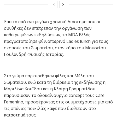
Έπειτα από ένα μεγάλο χρονικό διάστημα που οι
συνθήκες δεν επέτρεπαν την οργάνωση των
καθιερωμένων εκδηλώσεων, το MDA Ελλάς
πραγματοποίησε φθινοπωρινό Ladies lunch για τους
σκοπούς του Σωματείου, στον κήπο του Μουσείου
Γουλανδρή Φυσικής Ιστορίας.
Στο γεύμα παρευρέθηκαν φίλες και Μέλη του
Σωματείου, ενώ κατά τη διάρκεια της εκδήλωσης η
Μαριλένα Κουΐδου και η Κλαίρη Γραμματίδου
παρουσίασαν το ολοκαίνουργιο concept τους Café
Femenino, προσφέροντας στις συμμετέχουσες μία από
τις σπάνιες ποικιλίες καφέ που διαθέτουν στο
κατάστημά τους.