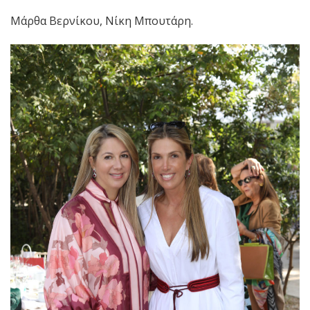
Μάρθα Βερνίκου, Νίκη Μπουτάρη.