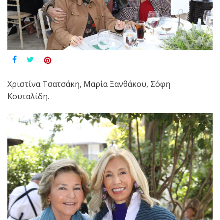
Χριστίνα Τσατσάκη, Μαρία Ξανθάκου, Σόφη
Κουταλίδη.