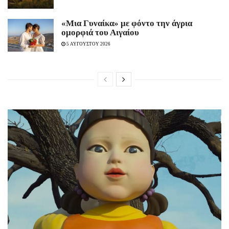
«Μια Γυναίκα» με φόντο την άγρια
ομορφιά του Αιγαίου
5 ΑΥΓΟΥΣΤΟΥ 2026