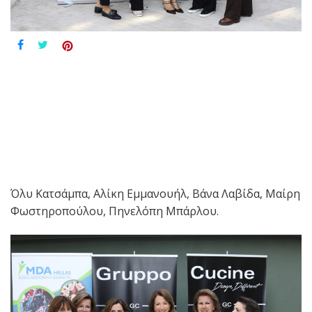
Όλυ Κατσάμπα, Αλίκη Εμμανουήλ, Βάνα Λαβίδα, Μαίρη
Φωστηροπούλου, Πηνελόπη Μπάρλου.