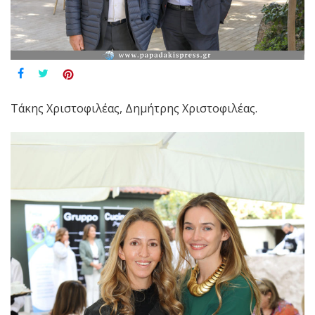
Τάκης Χριστοφιλέας, Δημήτρης Χριστοφιλέας.