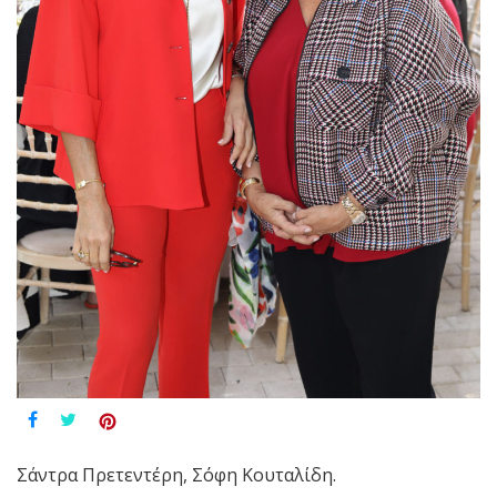
Σάντρα Πρετεντέρη, Σόφη Κουταλίδη.