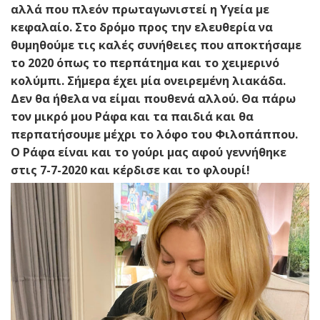
αλλά που πλεόν πρωταγωνιστεί η Υγεία με
κεφαλαίο. Στο δρόμο προς την ελευθερία να
θυμηθούμε τις καλές συνήθειες που αποκτήσαμε
το 2020 όπως το περπάτημα και το χειμερινό
κολύμπι. Σήμερα έχει μία ονειρεμένη λιακάδα.
Δεν θα ήθελα να είμαι πουθενά αλλού. Θα πάρω
τον μικρό μου Ράφα και τα παιδιά και θα
περπατήσουμε μέχρι το λόφο του Φιλοπάππου.
Ο Ράφα είναι και το γούρι μας αφού γεννήθηκε
στις 7-7-2020 και κέρδισε και το φλουρί!