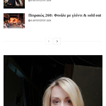
9 ΑΥΓΟΥΣΤΟΥ 2026
Πειραιώς 260: Φινάλε με γλέντι & sold out
9 ΑΥΓΟΥΣΤΟΥ 2026