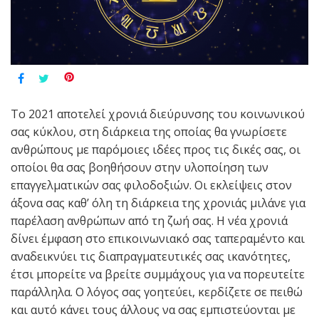
Το 2021 αποτελεί χρονιά διεύρυνσης του κοινωνικού
σας κύκλου, στη διάρκεια της οποίας θα γνωρίσετε
ανθρώπους με παρόμοιες ιδέες προς τις δικές σας, οι
οποίοι θα σας βοηθήσουν στην υλοποίηση των
επαγγελματικών σας φιλοδοξιών. Οι εκλείψεις στον
άξονα σας καθ’ όλη τη διάρκεια της χρονιάς μιλάνε για
παρέλαση ανθρώπων από τη ζωή σας. Η νέα χρονιά
δίνει έμφαση στο επικοινωνιακό σας ταπεραμέντο και
αναδεικνύει τις διαπραγματευτικές σας ικανότητες,
έτσι μπορείτε να βρείτε συμμάχους για να πορευτείτε
παράλληλα. Ο λόγος σας γοητεύει, κερδίζετε σε πειθώ
και αυτό κάνει τους άλλους να σας εμπιστεύονται με