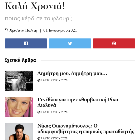
Καλή Χρονιά!
ποιος κέρδισε το φλουρί;
Χριστίνα Πολίτη
01 Ιανουαρίου 2021
Σχετικά
Άρθρα
Δημήτρη μου, Δημήτρη μου…
8 ΑΥΓΟΥΣΤΟΥ 2026
Γενέθλια για την εκθαμβωτική Ρίκα
Διαλυνά
8 ΑΥΓΟΥΣΤΟΥ 2026
Νίκος Οικονομόπουλος: Ο
αδιαμφισβήτητος εμπορικός πρωταθλητής
7 ΑΥΓΟΥΣΤΟΥ 2026