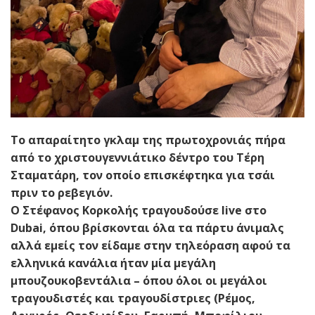
Το απαραίτητο γκλαμ της πρωτοχρονιάς πήρα
από το χριστουγεννιάτικο δέντρο του Τέρη
Σταματάρη, τον οποίο επισκέφτηκα για τσάι
πριν το ρεβεγιόν.
Ο Στέφανος Κορκολής τραγουδούσε live στο
Dubai, όπου βρίσκονται όλα τα πάρτυ άνιμαλς
αλλά εμείς τον είδαμε στην τηλεόραση αφού τα
ελληνικά κανάλια ήταν μία μεγάλη
μπουζουκοβεντάλια – όπου όλοι οι μεγάλοι
τραγουδιστές και τραγουδίστριες (Ρέμος,