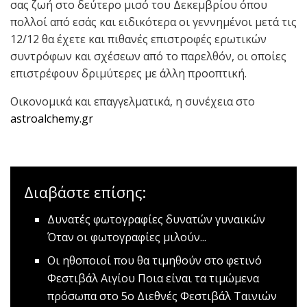
σας ζωή στο δεύτερο μισό του Δεκεμβρίου όπου
πολλοί από εσάς και ειδικότερα οι γεννημένοι μετά τις
12/12 θα έχετε και πιθανές επιστροφές ερωτικών
συντρόφων και σχέσεων από το παρελθόν, οι οποίες
επιστρέφουν δριμύτερες με άλλη προοπτική.
Οικονομικά και επαγγελματικά, η συνέχεια στο
astroalchemy.gr
Διαβάστε επίσης:
Δυνατές φωτογραφίες δυνατών γυναικών
Όταν οι φωτογραφίες μιλούν...
Οι ηθοποιοί που θα τιμηθούν στο φετινό
Φεστιβάλ Αιγίου
Ποια είναι τα τιμώμενα
πρόσωπα στο 5ο Διεθνές Φεστιβάλ Ταινιών