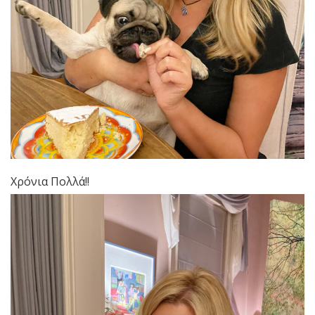
Χρόνια Πολλά!!