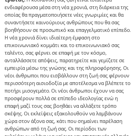
ενδιαφέρουσα μέσα στη νέα χρονιά, στη διάρκεια της
οποίας θα πραγματοποιήσετε νέες γνωριμίες και θα
συναντήσετε καινούριους ανθρώπους που θα σας
βοηθήσουν σε προσωπικό και επαγγελματικό επίπεδο.
Η νέα χρονιά δίνει ιδιαίτερη έμφαση στο
επικοινωνιακό κομμάτι και το επικοινωνιακό σας
ταλέντο, σας φέρνει σε επαφή με τον κόσμο,
ανταλλάσσετε απόψεις, παρατηρείτε και γεμίζετε σε
εμπειρία μέσω της γνώσης και της πληροφόρησης. Οι
νέοι άνθρωποι που εισβάλλουν στη ζωή σας φέρνουν
περισσότερη αισιοδοξία με αποτέλεσμα να βλέπετε το
ποτήρι μισογεμάτο. Οι νέοι άνθρωποι έχουν να σας
προσφέρουν πολλά σε επίπεδο ιδεολογίας ενώ η
επαφή μαζί τους σας βοηθάει να αλλάξετε τρόπο
σκέψης. Οι εκλείψεις εξακολουθούν να λαμβάνουν
χώρα στον άξονα σας, κάτι που σημαίνει παρέλαση
ανθρώπων από τη ζωή σας. Οι περίοδοι των