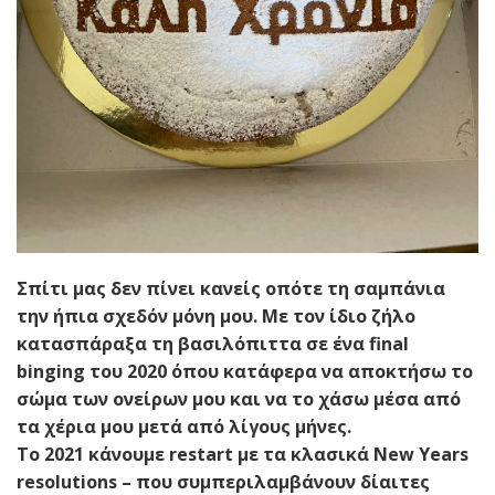
Σπίτι μας δεν πίνει κανείς οπότε τη σαμπάνια
την ήπια σχεδόν μόνη μου. Με τον ίδιο ζήλο
κατασπάραξα τη βασιλόπιττα σε ένα final
binging του 2020 όπου κατάφερα να αποκτήσω το
σώμα των ονείρων μου και να το χάσω μέσα από
τα χέρια μου μετά από λίγους μήνες.
Το 2021 κάνουμε restart με τα κλασικά New Years
resolutions – που συμπεριλαμβάνουν δίαιτες