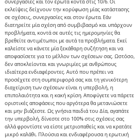
συνεργασίες και τον έρωτα κοντά στις 10/6. Οι
εκλείψεις δείχνουν την κορύφωση μίας κατάστασης
σε σχέσεις, συνεργασίες και στον έρωτα. Εάν
διατηρείτε μία σχέση από συμβιβασμό και υπάρχουν
προβλήματα, κοντά σε αυτές τις ημερομηνίες θα
βρεθείτε αντιμέτωποι με αυτά τα προβλήματα. Εκεί
καλείστε να κάνετε μία ξεκάθαρη συζήτηση και να
αποφασίσετε για το μέλλον των σχέσεων σας. Ωστόσο,
δεν αποκλείονται και γνωριμίες με ανθρώπους
ιδιαίτερα ενδιαφέροντες. Αυτό που πρέπει να
προσέχετε στη συμπεριφορά σας και τη γενικότερη
διαχείριση των σχέσεων είναι η υπερβολή, η
επιπολαιότητα και η κακή κρίση. Αποφύγετε να πάρετε
οριστικές αποφάσεις που αργότερα θα μετανιώσετε
και μην βιάζεστε. Ως γνήσια παιδιά του Δία, αγαπάτε
την υπερβολή, δίνεστε στο 100% στις σχέσεις σας
αλλά φροντίστε να είστε μετριοπαθείς και να κρατάτε
μικρό καλάθι. Πλούσια και ενδιαφέρουσα η ερωτική