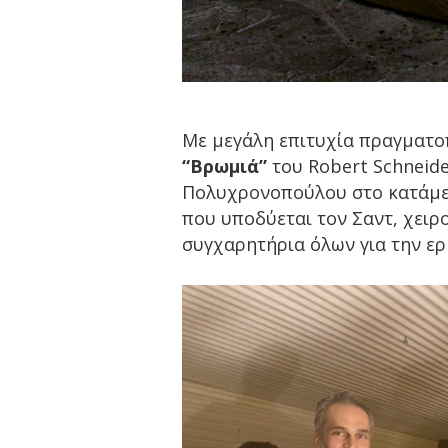
Με μεγάλη επιτυχία πραγματο
“Βρωμιά”
του Robert Schneide
Πολυχρονοπούλου στο κατάμε
που υποδύεται τον Σαντ, χειρ
συγχαρητήρια όλων για την ερ