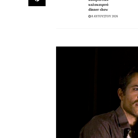
καλοκαιρινό
dinner show
8 ΑΥΓΟΥΣΤΟΥ 2026