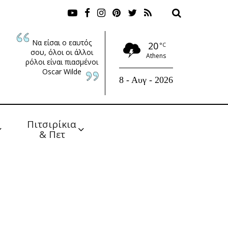
Να είσαι ο εαυτός
20
°C
σου, όλοι οι άλλοι
Athens
ρόλοι είναι πιασμένοι
Oscar Wilde
8 - Αυγ - 2026
Πιτσιρίκια 
& Πετ