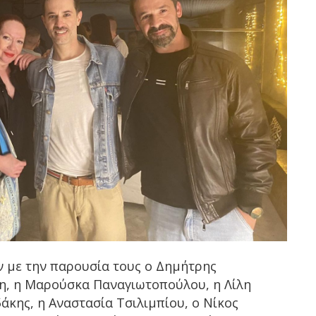
ν με την παρουσία τους ο Δημήτρης
δη, η Μαρούσκα Παναγιωτοπούλου, η Λίλη
άκης, η Αναστασία Τσιλιμπίου, ο Νίκος