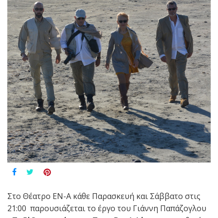
Στο Θέατρο ΕΝ-Α κάθε Παρασκευή και Σάββατο στις
21:00 παρουσιάζεται το έργο του Γιάννη Παπάζογλου