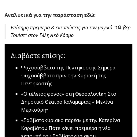
Αναλυτικά για την παράσταση εδώ:
Επίσημη πρεμιέρα & εντυπώσεις για τον μαγικό “Όλιβερ
Τουίστ” στον Ελληνικό Κόσμο
Διαβάστε επίσης:
Ψυχοσάββατο της Πεντηκοστής
Σήμερα
ψυχοσάββατο πριν την Κυριακή της
Πεντηκοστής
«Ο τέλειος φόνος» στη Θεσσαλονίκη
Στο
Δημοτικό Θέατρο Καλαμαριάς « Μελίνα
Μερκούρη»
«Σαββατοκύριακο παρέα» με την Κατερίνα
Καραβάτου
Πότε κάνει πρεμιέρα η νέα
εκπομπή του Σαββατοκύριακου