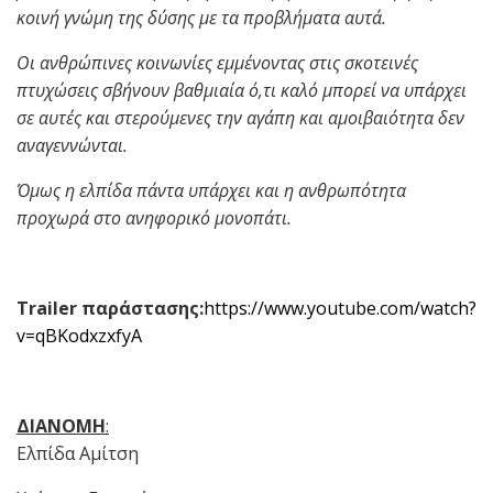
κοινή γνώμη της δύσης με τα προβλήματα αυτά.
Οι ανθρώπινες κοινωνίες εμμένοντας στις σκοτεινές
πτυχώσεις σβήνουν βαθμιαία ό,τι καλό μπορεί να υπάρχει
σε αυτές και στερούμενες την αγάπη και αμοιβαιότητα δεν
αναγεννώνται.
Όμως η ελπίδα πάντα υπάρχει και η ανθρωπότητα
προχωρά στο ανηφορικό μονοπάτι.
Trailer
παράστασης
:
https://www.youtube.com/watch?
v=qBKodxzxfyA
ΔΙΑΝΟΜΗ
:
Ελπίδα Αμίτση