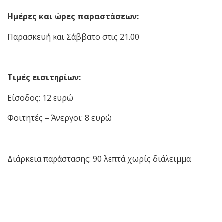
Ημέρες και ώρες παραστάσεων:
Παρασκευή και Σάββατο στις 21.00
Τιμές εισιτηρίων:
Είσοδος: 12 ευρώ
Φοιτητές – Άνεργοι: 8 ευρώ
Διάρκεια παράστασης: 90 λεπτά χωρίς διάλειμμα