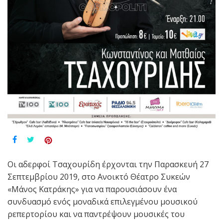
Οι αδερφοί Τσαχουρίδη έρχονται την Παρασκευή 27
Σεπτεμβρίου 2019, στο Ανοικτό Θέατρο Συκεών
«Μάνος Κατράκης» για να παρουσιάσουν ένα
συνδυασμό ενός μοναδικά επιλεγμένου μουσικού
ρεπερτορίου και να παντρέψουν μουσικές του