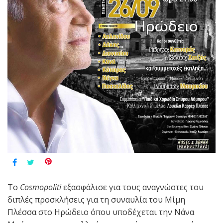
Το
Cosmopoliti
εξασφάλισε για τους αναγνώστες του
διπλές προσκλήσεις για τη συναυλία του Μίμη
Πλέσσα στο Ηρώδειο όπου υποδέχεται την Νάνα