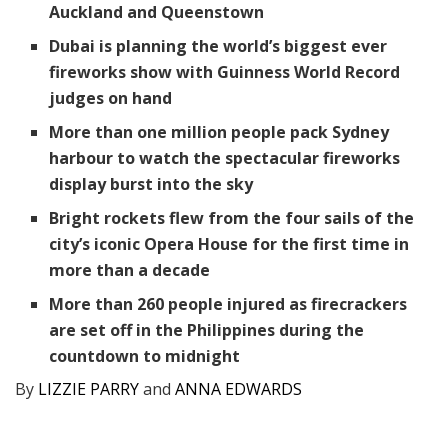
Auckland and Queenstown
Dubai is planning the world’s biggest ever
fireworks show with Guinness World Record
judges on hand
More than one million people pack Sydney
harbour to watch the spectacular fireworks
display burst into the sky
Bright rockets flew from the four sails of the
city’s iconic Opera House for the first time in
more than a decade
More than 260 people injured as firecrackers
are set off in the Philippines during the
countdown to midnight
By
LIZZIE PARRY
and
ANNA EDWARDS