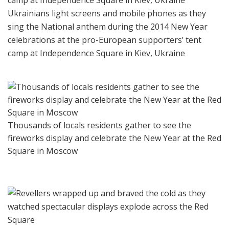
Ukrainians light screens and mobile phones as they
sing the National anthem during the 2014 New Year
celebrations at the pro-European supporters’ tent
camp at Independence Square in Kiev, Ukraine
Thousands of locals residents gather to see the
fireworks display and celebrate the New Year at the Red
Square in Moscow