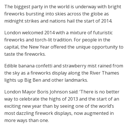
The biggest party in the world is underway with bright
fireworks bursting into skies across the globe as
midnight strikes and nations hail the start of 2014.
London welcomed 2014 with a mixture of futuristic
fireworks and torch-lit tradition. For people in the
capital, the New Year offered the unique opportunity to
taste the fireworks.
Edible banana confetti and strawberry mist rained from
the sky as a fireworks display along the River Thames
lights up Big Ben and other landmarks.
London Mayor Boris Johnson said: ‘There is no better
way to celebrate the highs of 2013 and the start of an
exciting new year than by seeing one of the world’s
most dazzling firework displays, now augmented in
more ways than one.