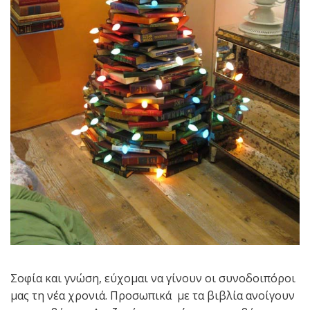
Σοφία και γνώση, εύχομαι να γίνουν οι συνοδοιπόροι
μας τη νέα χρονιά. Προσωπικά με τα βιβλία ανοίγουν