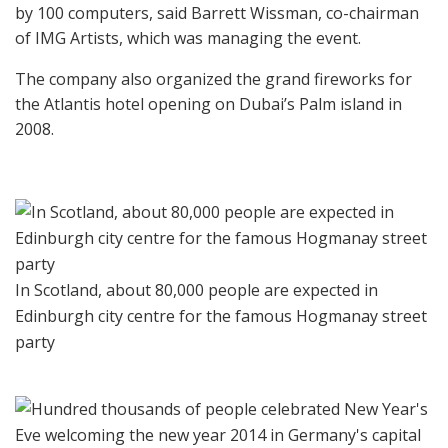
by 100 computers, said Barrett Wissman, co-chairman
of IMG Artists, which was managing the event.
The company also organized the grand fireworks for
the Atlantis hotel opening on Dubai’s Palm island in
2008.
In Scotland, about 80,000 people are expected in
Edinburgh city centre for the famous Hogmanay street
party