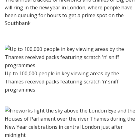
will ring in the new year in London, where people have
been queuing for hours to get a prime spot on the
Southbank
Up to 100,000 people in key viewing areas by the
Thames received packs featuring scratch ‘n’ sniff
programmes