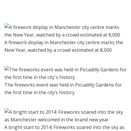
A firework display in Manchester city centre marks the
New Year, watched by a crowd estimated at 8,000
The fireworks event was held in Piccadilly Gardens for
the first time in the city’s history
A bright start to 2014: Fireworks soared into the sky as