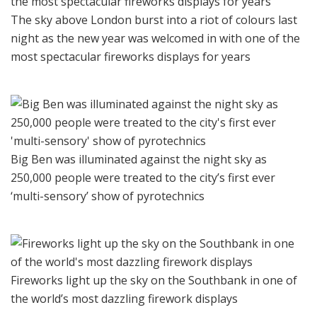
The sky above London burst into a riot of colours last
night as the new year was welcomed in with one of the
most spectacular fireworks displays for years
Big Ben was illuminated against the night sky as
250,000 people were treated to the city’s first ever
‘multi-sensory’ show of pyrotechnics
Fireworks light up the sky on the Southbank in one of
the world’s most dazzling firework displays