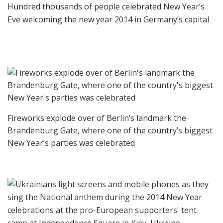
Hundred thousands of people celebrated New Year’s
Eve welcoming the new year 2014 in Germany’s capital
Fireworks explode over of Berlin’s landmark the
Brandenburg Gate, where one of the country’s biggest
New Year’s parties was celebrated