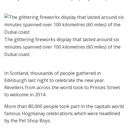
The glittering fireworks display that lasted around six
minutes spanned over 100 kilometres (60 miles) of the
Dubai coast
In Scotland, thousands of people gathered in
Edinburgh last night to celebrate the new year.
Revellers from across the world took to Princes Street
to welcome in 2014.
More than 80,000 people took part in the capitals world
famous Hogmanay celebrations which were headlined
by the Pet Shop Boys.