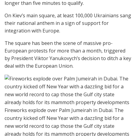
longer than five minutes to qualify.
On Kiev’s main square, at least 100,000 Ukrainians sang
their national anthem in a sign of support for
integration with Europe.
The square has been the scene of massive pro-
European protests for more than a month, triggered
by President Viktor Yanukovych’s decision to ditch a key
deal with the European Union.
Fireworks explode over Palm Jumeirah in Dubai. The
country kicked off New Year with a dazzling bid for a
new world record to cap those the Gulf city state
already holds for its mammoth property developments