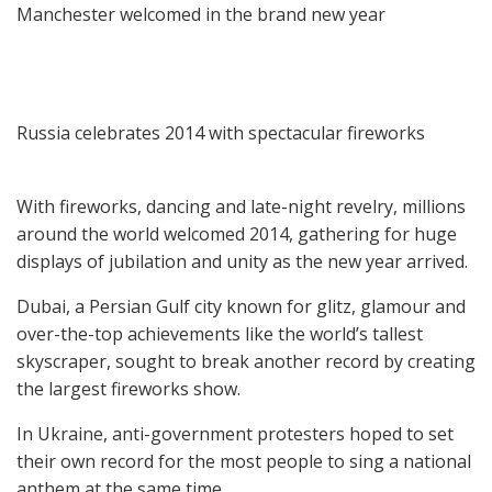
Manchester welcomed in the brand new year
Russia celebrates 2014 with spectacular fireworks
With fireworks, dancing and late-night revelry, millions
around the world welcomed 2014, gathering for huge
displays of jubilation and unity as the new year arrived.
Dubai, a Persian Gulf city known for glitz, glamour and
over-the-top achievements like the world’s tallest
skyscraper, sought to break another record by creating
the largest fireworks show.
In Ukraine, anti-government protesters hoped to set
their own record for the most people to sing a national
anthem at the same time.