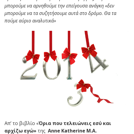
μπορούμε να αρνηθούμε την επείγουσα ανάγκη «δεν
μπορούμε να τα συζητήσουμε αυτά στο δρόμο. Θα τα
πούμε αύριο αναλυτικά»
Απ’ το βιβλίο «
Όρια που τελειώνεις εσύ και
αρχίζω εγώ»
της
Anne Katherine M.A.