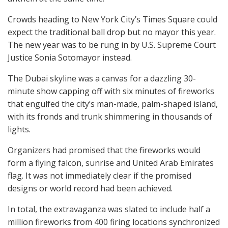
Crowds heading to New York City’s Times Square could
expect the traditional ball drop but no mayor this year.
The new year was to be rung in by U.S. Supreme Court
Justice Sonia Sotomayor instead.
The Dubai skyline was a canvas for a dazzling 30-
minute show capping off with six minutes of fireworks
that engulfed the city’s man-made, palm-shaped island,
with its fronds and trunk shimmering in thousands of
lights.
Organizers had promised that the fireworks would
form a flying falcon, sunrise and United Arab Emirates
flag. It was not immediately clear if the promised
designs or world record had been achieved.
In total, the extravaganza was slated to include half a
million fireworks from 400 firing locations synchronized