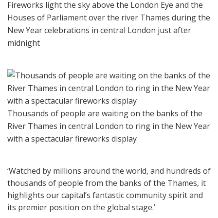
Fireworks light the sky above the London Eye and the
Houses of Parliament over the river Thames during the
New Year celebrations in central London just after
midnight
Thousands of people are waiting on the banks of the
River Thames in central London to ring in the New Year
with a spectacular fireworks display
‘Watched by millions around the world, and hundreds of
thousands of people from the banks of the Thames, it
highlights our capital’s fantastic community spirit and
its premier position on the global stage.’