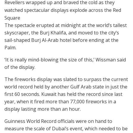
Revellers wrapped up and braved the cold as they
watched spectacular displays explode across the Red
Square
The spectacle erupted at midnight at the world’s tallest
skyscraper, the Burj Khalifa, and moved to the city’s
sail-shaped Burj Al-Arab hotel before ending at the
Palm.
‘It is really mind-blowing the size of this,’ Wissman said
of the display.
The fireworks display was slated to surpass the current
world record held by another Gulf Arab state in just the
first 60 seconds. Kuwait has held the record since last
year, when it fired more than 77,000 fireworks in a
display lasting more than an hour.
Guinness World Record officials were on hand to
measure the scale of Dubai’s event, which needed to be