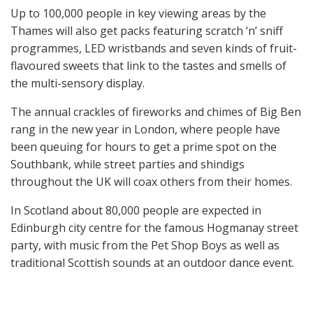
Up to 100,000 people in key viewing areas by the
Thames will also get packs featuring scratch ‘n’ sniff
programmes, LED wristbands and seven kinds of fruit-
flavoured sweets that link to the tastes and smells of
the multi-sensory display.
The annual crackles of fireworks and chimes of Big Ben
rang in the new year in London, where people have
been queuing for hours to get a prime spot on the
Southbank, while street parties and shindigs
throughout the UK will coax others from their homes.
In Scotland about 80,000 people are expected in
Edinburgh city centre for the famous Hogmanay street
party, with music from the Pet Shop Boys as well as
traditional Scottish sounds at an outdoor dance event.