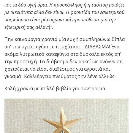
και τα δύο υγιή όρια. Η προσκόλληση ή η ταύτιση μοιάζει
με οικειότητα αλλά δεν είναι. Η φροντίδα του εσωτερικού
σας κόσμου είναι μία σημαντική προϋπόθεση για την
εξωτερική σας αλλαγή”.
Την καινούργια χρονιά μία ευχή συμπληρώνω δίπλα
απ’ την υγεία, αγάπη, επιτυχία και… ΔΙΑΒΑΣΜΑ! Ένα
ακόμα λυτρωτικό καταφύγιο στα δύσκολα εκτός απ’
την προσευχή. Το διάβασμα δεν αρκεί ως ανάγνωση,
χρειάζεται να είσαι διαθέσιμος για αγροτιά και
γκασμά. Καλλιέργεια πνεύματος την λένε αλλιώς!
Καλή χρονιά με πολλά βιβλία για συντροφιά.