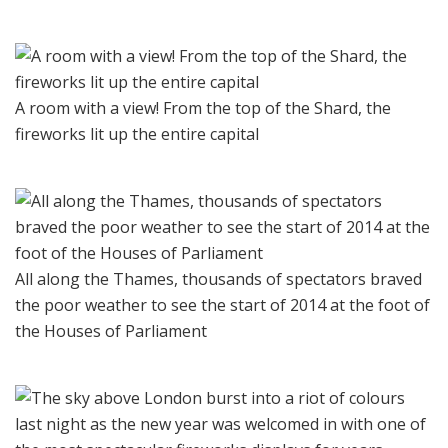
A room with a view! From the top of the Shard, the
fireworks lit up the entire capital
All along the Thames, thousands of spectators braved
the poor weather to see the start of 2014 at the foot of
the Houses of Parliament