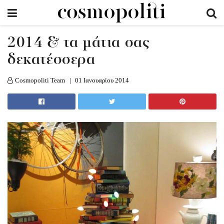
2014 & τα μάτια σας
δεκατέσσερα
Cosmopoliti Team
01 Ιανουαρίου 2014