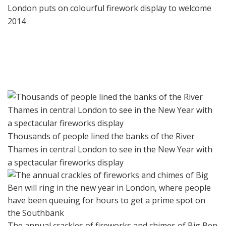
London puts on colourful firework display to welcome
2014
Thousands of people lined the banks of the River
Thames in central London to see in the New Year with
a spectacular fireworks display
The annual crackles of fireworks and chimes of Big Ben