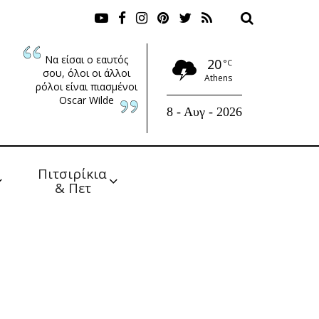
Να είσαι ο εαυτός
20
°C
σου, όλοι οι άλλοι
Athens
ρόλοι είναι πιασμένοι
Oscar Wilde
8 - Αυγ - 2026
Πιτσιρίκια 
& Πετ