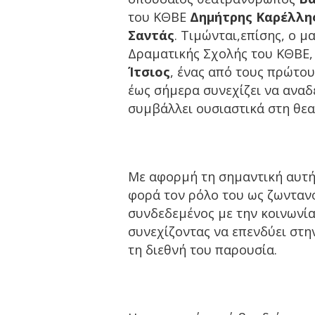
του ΚΘΒΕ
Δημήτρης Καρέλλη
Σαντάς
. Τιμώνται,επίσης, ο 
Δραματικής Σχολής του ΚΘΒΕ
Ίτσιος
, ένας από τους πρώτου
έως σήμερα συνεχίζει να αναδε
συμβάλλει ουσιαστικά στη θεα
Με αφορμή τη σημαντική αυτή
φορά τον ρόλο του ως ζωνταν
συνδεδεμένος με την κοινωνία
συνεχίζοντας να επενδύει στη
τη διεθνή του παρουσία.