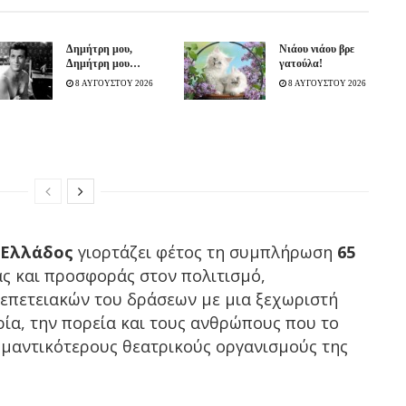
Δημήτρη μου,
Νιάου νιάου βρε
Δημήτρη μου…
γατούλα!
8 ΑΥΓΟΥΣΤΟΥ 2026
8 ΑΥΓΟΥΣΤΟΥ 2026
 Ελλάδος
γιορτάζει φέτος τη συμπλήρωση
65
ς και προσφοράς στον πολιτισμό,
 επετειακών του δράσεων με μια ξεχωριστή
ία, την πορεία και τους ανθρώπους που το
ημαντικότερους θεατρικούς οργανισμούς της