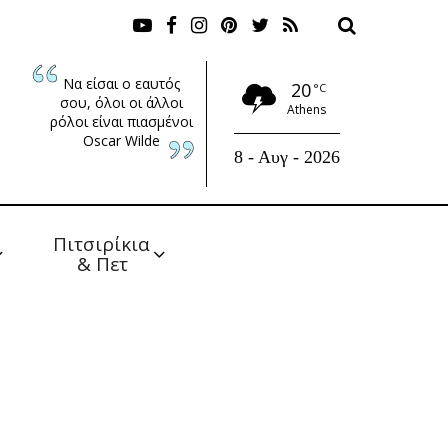
Να είσαι ο εαυτός
20
°C
σου, όλοι οι άλλοι
Athens
ρόλοι είναι πιασμένοι
Oscar Wilde
8 - Αυγ - 2026
Πιτσιρίκια 
& Πετ