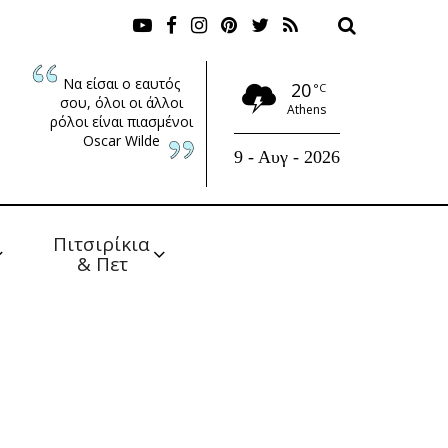
Να είσαι ο εαυτός
20
°C
σου, όλοι οι άλλοι
Athens
ρόλοι είναι πιασμένοι
Oscar Wilde
9 - Αυγ - 2026
Πιτσιρίκια 
& Πετ