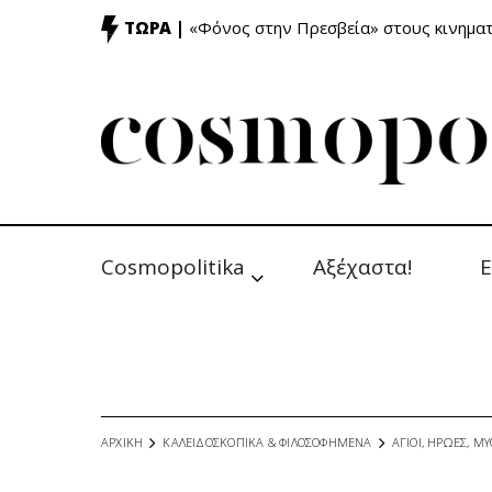
ΤΩΡΑ |
«Φόνος στην Πρεσβεία» στους κινημ
Cosmopolitika
Αξέχαστα!
Ε
ΑΡΧΙΚΗ
ΚΑΛΕΙΔΟΣΚΟΠΙΚΑ & ΦΙΛΟΣΟΦΗΜΕΝΑ
ΑΓΙΟΙ, ΗΡΩΕΣ, ΜΥ