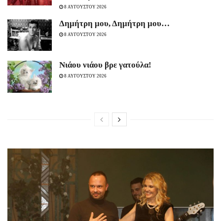
8 ΑΥΓΟΥΣΤΟΥ 2026
Δημήτρη μου, Δημήτρη μου…
8 ΑΥΓΟΥΣΤΟΥ 2026
Νιάου νιάου βρε γατούλα!
8 ΑΥΓΟΥΣΤΟΥ 2026