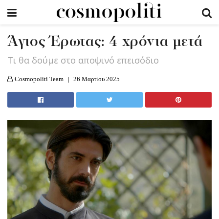
Άγιος Έρωτας: 4 χρόνια μετά
Τι θα δούμε στο αποψινό επεισόδιο
Cosmopoliti Team
26 Μαρτίου 2025