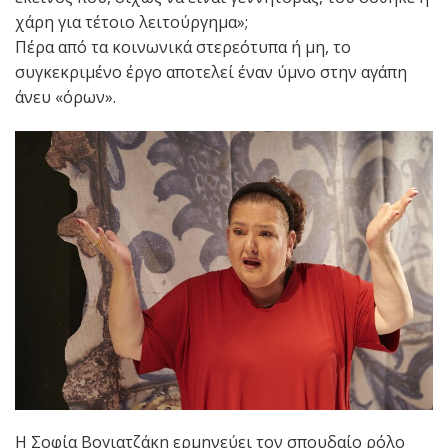
χάρη για τέτοιο λειτούργημα»;
Πέρα από τα κοινωνικά στερεότυπα ή μη, το
συγκεκριμένο έργο αποτελεί έναν ύμνο στην αγάπη
άνευ «όρων».
Η Σοφία Βογιατζάκη ερμηνεύει τον σπουδαίο ρόλο