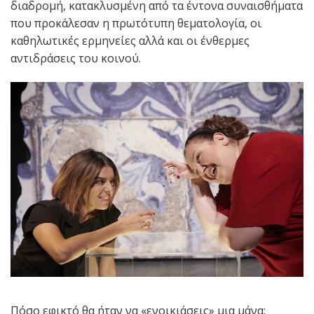
διαδρομή, κατακλυσμένη από τα έντονα συναισθήματα
που προκάλεσαν η πρωτότυπη θεματολογία, οι
καθηλωτικές ερμηνείες αλλά και οι ένθερμες
αντιδράσεις του κοινού.
Πόσο εφικτό θα ήταν να «ενοικιάσεις» μια μάνα;