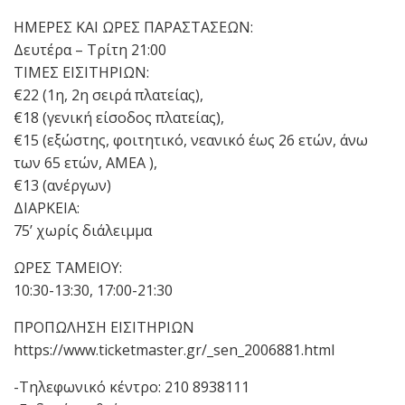
ΗΜΕΡΕΣ ΚΑΙ ΩΡΕΣ ΠΑΡΑΣΤΑΣΕΩΝ:
Δευτέρα – Τρίτη 21:00
ΤΙΜΕΣ ΕΙΣΙΤΗΡΙΩΝ:
€22 (1η, 2η σειρά πλατείας),
€18 (γενική είσοδος πλατείας),
€15 (εξώστης, φοιτητικό, νεανικό έως 26 ετών, άνω
των 65 ετών, ΑΜΕΑ ),
€13 (ανέργων)
ΔΙΑΡΚΕΙΑ:
75’ χωρίς διάλειμμα
ΩΡΕΣ ΤΑΜΕΙΟΥ:
10:30-13:30, 17:00-21:30
ΠΡΟΠΩΛΗΣΗ ΕΙΣΙΤΗΡΙΩΝ
https://www.ticketmaster.gr/_sen_2006881.html
-Τηλεφωνικό κέντρο: 210 8938111