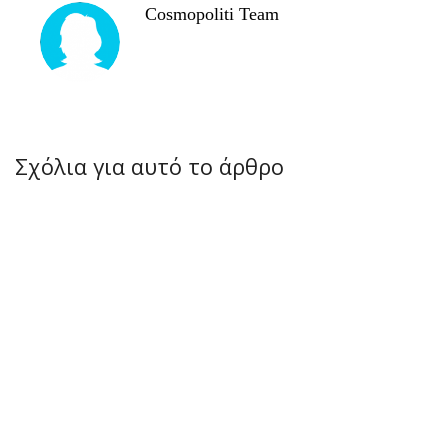
Cosmopoliti Team
Σχόλια για αυτό το άρθρο