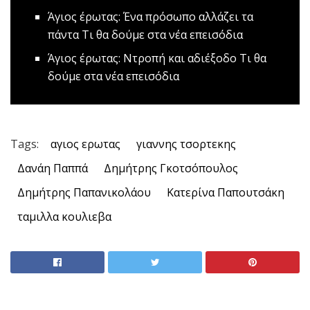
Άγιος έρωτας: Ένα πρόσωπο αλλάζει τα
πάντα
Τι θα δούμε στα νέα επεισόδια
Άγιος έρωτας: Ντροπή και αδιέξοδο
Τι θα
δούμε στα νέα επεισόδια
Tags:
αγιος ερωτας
γιαννης τσορτεκης
Δανάη Παππά
Δημήτρης Γκοτσόπουλος
Δημήτρης Παπανικολάου
Κατερίνα Παπουτσάκη
ταμιλλα κουλιεβα