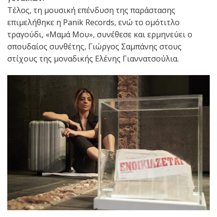
Τέλος, τη μουσική επένδυση της παράστασης
επιμελήθηκε η Panik Records, ενώ το ομότιτλο
τραγούδι, «Μαμά Μου», συνέθεσε και ερμηνεύει ο
σπουδαίος συνθέτης, Γιώργος Σαμπάνης στους
στίχους της μοναδικής Ελένης Γιαννατσούλια.