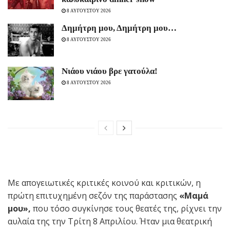
8 ΑΥΓΟΥΣΤΟΥ 2026
Δημήτρη μου, Δημήτρη μου…
8 ΑΥΓΟΥΣΤΟΥ 2026
Νιάου νιάου βρε γατούλα!
8 ΑΥΓΟΥΣΤΟΥ 2026
Mε απογειωτικές κριτικές κοινού και κριτικών, η
πρώτη επιτυχημένη σεζόν της παράστασης
«Μαμά
μου»,
που τόσο συγκίνησε τους θεατές της, ρίχνει την
αυλαία της την Τρίτη 8 Απριλίου. Ήταν μια θεατρική