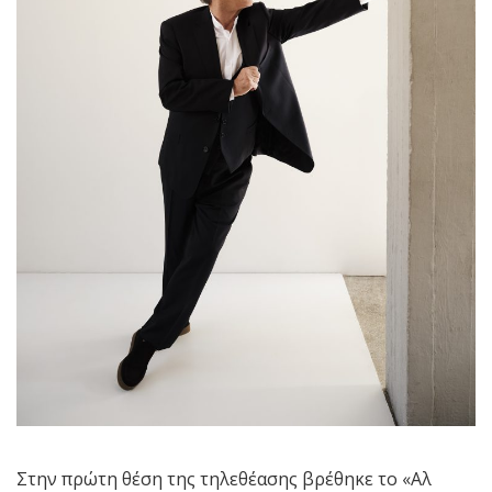
Στην πρώτη θέση της τηλεθέασης βρέθηκε το «Αλ