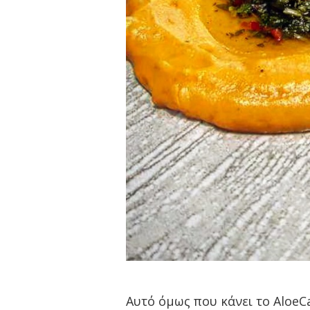
Αυτό όμως που κάνει το AloeCa