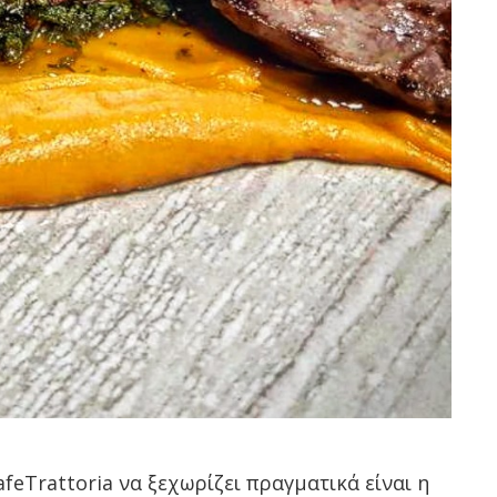
feTrattoria να ξεχωρίζει πραγματικά είναι η