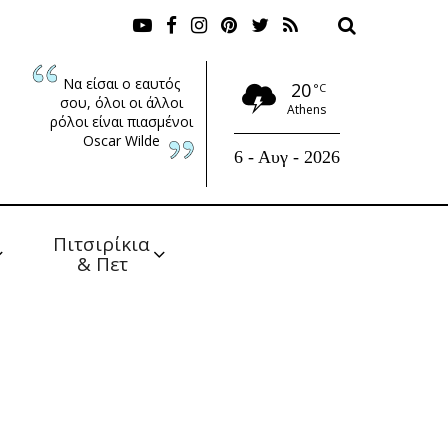
Να είσαι ο εαυτός
20
°C
σου, όλοι οι άλλοι
Athens
ρόλοι είναι πιασμένοι
Oscar Wilde
6 - Αυγ - 2026
Πιτσιρίκια 
& Πετ