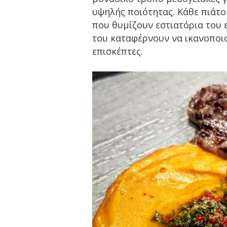
υψηλής ποιότητας. Κάθε πιάτο 
που θυμίζουν εστιατόρια του 
του καταφέρνουν να ικανοποιο
επισκέπτες.