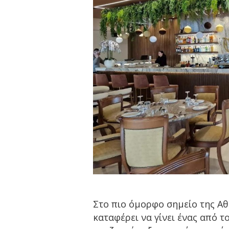
Στο πιο όμορφο σημείο της Αθ
καταφέρει να γίνει ένας από 