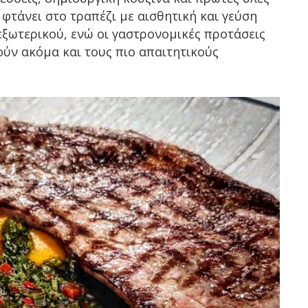
φτάνει στο τραπέζι με αισθητική και γεύση
εξωτερικού, ενώ οι γαστρονομικές προτάσεις
ύν ακόμα και τους πιο απαιτητικούς