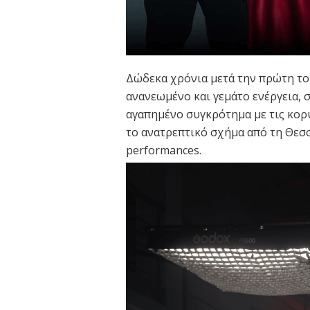
Δώδεκα χρόνια μετά την πρώτη του
ανανεωμένο και γεμάτο ενέργεια, 
αγαπημένο συγκρότημα με τις κορυ
το ανατρεπτικό σχήμα από τη Θεσσ
performances.