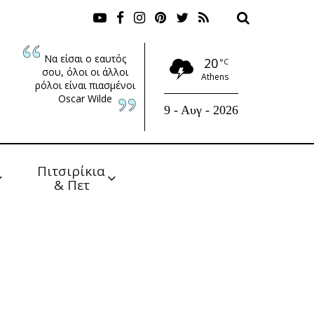
Να είσαι ο εαυτός
20
°C
σου, όλοι οι άλλοι
Athens
ρόλοι είναι πιασμένοι
Oscar Wilde
9 - Αυγ - 2026
Πιτσιρίκια 
& Πετ