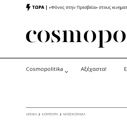
ΤΩΡΑ |
«Φόνος στην Πρεσβεία» στους κινημ
Cosmopolitika
Αξέχαστα!
Ε
ΑΡΧΙΚΗ
ΚΟΥΛΤΟΥΡΑ
ΜΟΥΣΙΚΟΡΑΜΑ