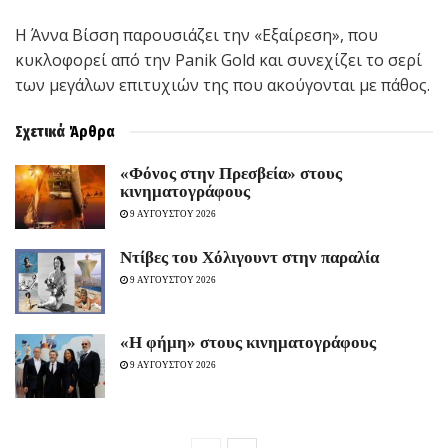
Η Άννα Βίσση παρουσιάζει την «Εξαίρεση», που
κυκλοφορεί από την Panik Gold και συνεχίζει το σερί
των μεγάλων επιτυχιών της που ακούγονται με πάθος.
Σχετικά
Άρθρα
«Φόνος στην Πρεσβεία» στους
κινηματογράφους
9 ΑΥΓΟΥΣΤΟΥ 2026
Ντίβες του Χόλιγουντ στην παραλία
9 ΑΥΓΟΥΣΤΟΥ 2026
«H φήμη» στους κινηματογράφους
9 ΑΥΓΟΥΣΤΟΥ 2026