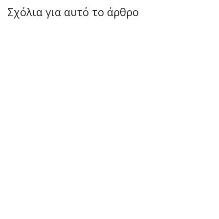
Σχόλια για αυτό το άρθρο