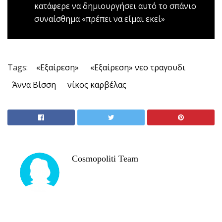
κατάφερε να δημιουργήσει αυτό το σπάνιο
συναίσθημα «πρέπει να είμαι εκεί»
Tags:
«Εξαίρεση»
«Εξαίρεση» νεο τραγουδι
Άννα Βίσση
νίκος καρβέλας
Cosmopoliti Team