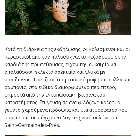
Κατά τη διάρκεια της εκδήλωσης, οι καλεσμένοι και οι
περαστικοί από τον πολυσύχναστο πεζόδρομο στην
καρδιά της πρωτεύουσας, είχαν την ευκαιρία να
απολαύσουν εκλεκτά ορεκτικά και γλυκά με
παριζιάνικο flair, ζεστά εορταστικά ροφήματα αλλά και
σαμπάνια, στο ειδικά διαμορφωμένο περίπτερο,
μπροστά από την εντυπωσιακή βιτρίνα του
καταστήματος. Επίγευση σε ένα φιλόξενο κάλεσμα
γεμάτο χαρούμενα πρόσωπα και μια ατμόσφαιρα που
παρέπεμπε σε σύγχρονο λογοτεχνικό σαλόνι του
Saint-Germain-des-Prés.