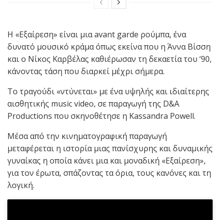
Η «Εξαίρεση» είναι μια avant garde ρούμπα, ένα
δυνατό μουσικό κράμα όπως εκείνα που η Άννα Βίσση
και ο Νίκος Καρβέλας καθιέρωσαν τη δεκαετία του ‘90,
κάνοντας τάση που διαρκεί μέχρι σήμερα.
Το τραγούδι «ντύνεται» με ένα υψηλής και ιδιαίτερης
αισθητικής music video, σε παραγωγή της D&A
Productions που σκηνοθέτησε η Kassandra Powell.
Μέσα από την κινηματογραφική παραγωγή
μεταφέρεται η ιστορία μιας πανίσχυρης και δυναμικής
γυναίκας η οποία κάνει μια και μοναδική «Εξαίρεση»,
για τον έρωτα, σπάζοντας τα όρια, τους κανόνες και τη
λογική.