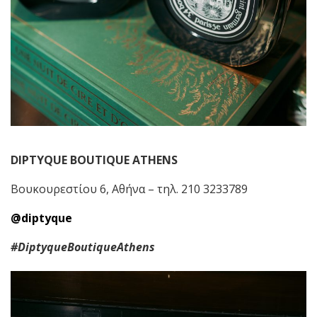
DIPTYQUE
BOUTIQUE
ATHENS
Βουκουρεστίου 6, Αθήνα – τηλ. 210 3233789
@diptyque
#DiptyqueBoutiqueAthens