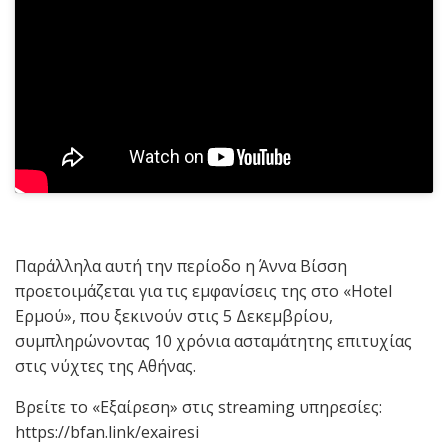
Παράλληλα αυτή την περίοδο η Άννα Βίσση
προετοιμάζεται για τις εμφανίσεις της στο «Hotel
Ερμού», που ξεκινούν στις 5 Δεκεμβρίου,
συμπληρώνοντας 10 χρόνια ασταμάτητης επιτυχίας
στις νύχτες της Αθήνας.
Βρείτε το «Εξαίρεση» στις streaming υπηρεσίες:
https://bfan.link/exairesi