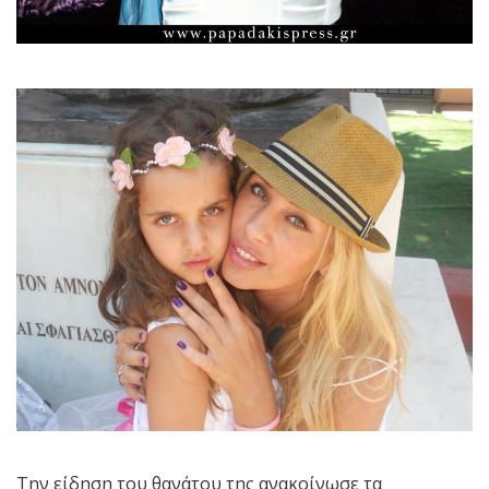
Την είδηση του θανάτου της ανακοίνωσε τα