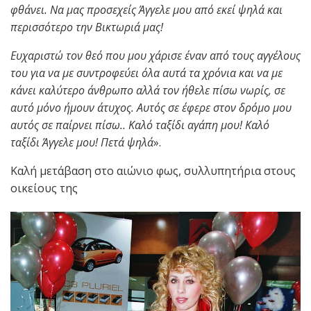
φθάνει. Να μας προσεχείς Άγγελε μου από εκεί ψηλά και
περισσότερο την Βικτωριά μας!
Ευχαριστώ τον θεό που μου χάρισε έναν από τους αγγέλους
του για να με συντροφεύει όλα αυτά τα χρόνια και να με
κάνει καλύτερο άνθρωπο αλλά τον ήθελε πίσω νωρίς, σε
αυτό μόνο ήμουν άτυχος. Αυτός σε έφερε στον δρόμο μου
αυτός σε παίρνει πίσω.. Καλό ταξίδι αγάπη μου! Καλό
ταξίδι Άγγελε μου! Πετά ψηλά
».
Kαλή μετάβαση στο αιώνιο φως, συλλυπητήρια στους
οικείους της