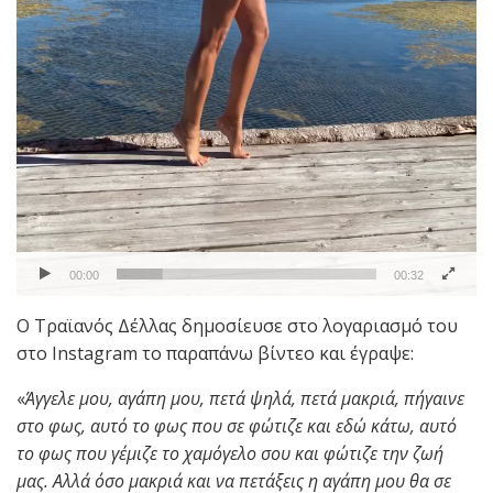
00:00
00:32
Ο Τραϊανός Δέλλας δημοσίευσε στο λογαριασμό του
στο Instagram το παραπάνω βίντεο και έγραψε:
«
Άγγελε μου, αγάπη μου, πετά ψηλά, πετά μακριά, πήγαινε
στο φως, αυτό το φως που σε φώτιζε και εδώ κάτω, αυτό
το φως που γέμιζε το χαμόγελο σου και φώτιζε την ζωή
μας. Αλλά όσο μακριά και να πετάξεις η αγάπη μου θα σε