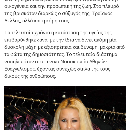
οικογένεια και την προσωπική της ζωή. Στο πλευρό
της βρισκόταν διαρκώς ο σύζυγός της, Τραϊανός
Δέλλας, αλλά και η κόρη τους.
Τα τελευταία χρόνια η κατάσταση της υγείας της
επιβαρύνθηκε ξανά, με την ίδια να δίνει ακόμη μία
δύσκολη μάχη με αξιοπρέπεια και δύναμη, μακριά από
τα φώτα της δημοσιότητας. Το τελευταίο διάστημα
νοσηλευόταν στο Γενικό Νοσοκομείο Αθηνών
Ευαγγελισμός, έχοντας συνεχώς δίπλα της τους
δικούς της ανθρώπους.