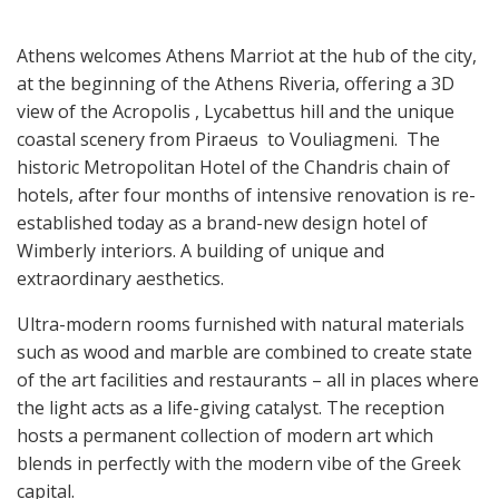
Athens welcomes Athens Marriot at the hub of the city,
at the beginning of the Athens Riveria, offering a 3D
view of the Acropolis , Lycabettus hill and the unique
coastal scenery from Piraeus to Vouliagmeni. The
historic Metropolitan Hotel of the Chandris chain of
hotels, after four months of intensive renovation is re-
established today as a brand-new design hotel of
Wimberly interiors. A building of unique and
extraordinary aesthetics.
Ultra-modern rooms furnished with natural materials
such as wood and marble are combined to create state
of the art facilities and restaurants – all in places where
the light acts as a life-giving catalyst. The reception
hosts a permanent collection of modern art which
blends in perfectly with the modern vibe of the Greek
capital.