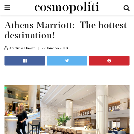
Athens Marriott: The hottest
destination!
Χριστίνα Πολίτη
27 Ιουνίου 2018