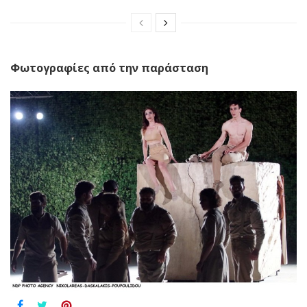
Φωτογραφίες από την παράσταση