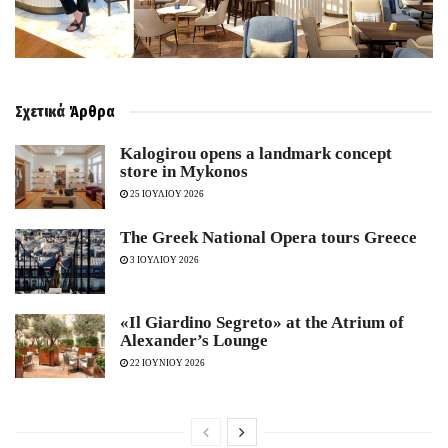
Σχετικά
Άρθρα
Kalogirou opens a landmark concept
store in Mykonos
25 ΙΟΥΛΙΟΥ 2026
The Greek National Opera tours Greece
3 ΙΟΥΛΙΟΥ 2026
«Il Giardino Segreto» at the Atrium of
Alexander’s Lounge
22 ΙΟΥΝΙΟΥ 2026