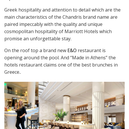
Greek hospitality and attention to detail which are the
main characteristics of the Chandris brand name are
paired impeccably with the quality and unique
cosmopolitan hospitality of Marriott Hotels which
promise an unforgettable stay.
On the roof top a brand new
E&O
restaurant is
opening around the pool. And “Made in Athens” the
hotels restaurant claims one of the best brunches in
Greece..