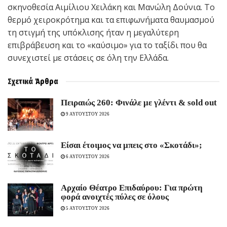
σκηνοθεσία Αιμίλιου Χειλάκη και Μανώλη Δούνια. Το
θερμό χειροκρότημα και τα επιφωνήματα θαυμασμού
τη στιγμή της υπόκλισης ήταν η μεγαλύτερη
επιβράβευση και το «καύσιμο» για το ταξίδι που θα
συνεχιστεί με στάσεις σε όλη την Ελλάδα.
Σχετικά
Άρθρα
Πειραιώς 260: Φινάλε με γλέντι & sold out
9 ΑΥΓΟΥΣΤΟΥ 2026
Είσαι έτοιμος να μπεις στο «Σκοτάδι»;
6 ΑΥΓΟΥΣΤΟΥ 2026
Αρχαίο Θέατρο Επιδαύρου: Για πρώτη
φορά ανοιχτές πύλες σε όλους
5 ΑΥΓΟΥΣΤΟΥ 2026