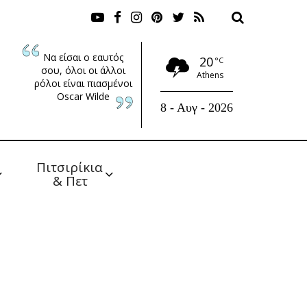
Να είσαι ο εαυτός
20
°C
σου, όλοι οι άλλοι
Athens
ρόλοι είναι πιασμένοι
Oscar Wilde
8 - Αυγ - 2026
Πιτσιρίκια 
& Πετ