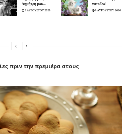
Δημήτρη μου…
γατούλα!
8 ΑΥΓΟΥΣΤΟΥ 2026
8 ΑΥΓΟΥΣΤΟΥ 2026
ες πριν την πρεμιέρα στους