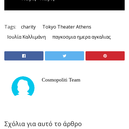
Tags:
charity
Tokyo Theater Athens
Ιουλία Καλλιμάνη
παγκοσμια ημερα αγκαλιας
Cosmopoliti Team
Σχόλια για αυτό το άρθρο