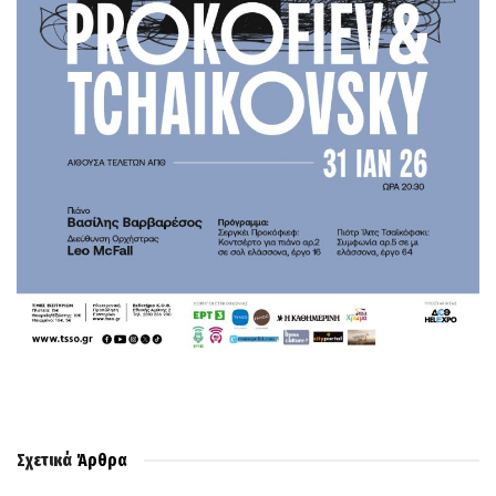
Σχετικά
Άρθρα