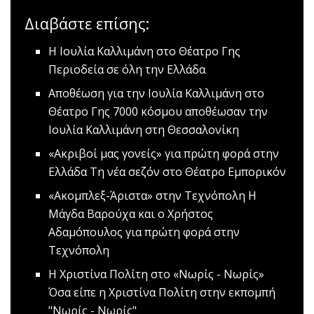
Διαβάστε επίσης:
Η Ιουλία Καλλιμάνη στο Θέατρο Γης
Περιοδεία σε όλη την Ελλάδα
Αποθέωση για την Ιουλία Καλλιμάνη στο
Θέατρο Γης
7000 κόσμου αποθέωσαν την
Ιουλία Καλλιμάνη στη Θεσσαλονίκη
«Ακριβοί μας γονείς» για πρώτη φορά στην
Ελλάδα
Τη νέα σεζόν στο Θέατρο Εμπορικόν
«Ακομπλεξ-Άριστα» στην Τεχνόπολη
Η
Μάγδα Βαρούχα και ο Χρήστος
Αδαμόπουλος για πρώτη φορά στην
Τεχνόπολη
H Xριστίνα Πολίτη στο «Νωρίς - Νωρίς»
Όσα είπε η Χριστίνα Πολίτη στην εκπομπή
"Nωρίς - Νωρίς"