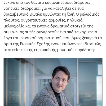
ξεκινά από τον θάνατο και αναπτύσσει διάφορες
νοητικές διαδρομές, για να καταλήξει σε ένα
θριαμβευτικό φινάλε υμνώντας τη ζωή. Ο μελωδικός
πλούτος, οι γοητευτικές αρμονίες, η γλυκιά
μελαγχολία και τα έντονα δραματικά στοιχεία της
συμφωνίας αυτής συγκροτούν ένα από τα κορυφαία
έργα του ρωσικού ρομαντισμού, που όμως ξεπερνά τα
όρια της Ρωσικής Σχολής ενσωματώνοντας ιδιοφυώς
στοιχεία και της ευρωπαϊκής μουσικής παράδοσης.