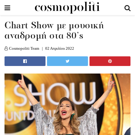
Chart Show με μουσική
αναδρομή στα 80’s
Cosmopoliti Team
02 Απριλίου 2022