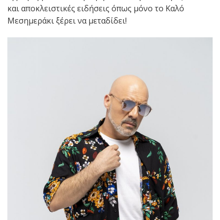
και αποκλειστικές ειδήσεις όπως μόνο το Καλό
Μεσημεράκι ξέρει να μεταδίδει!