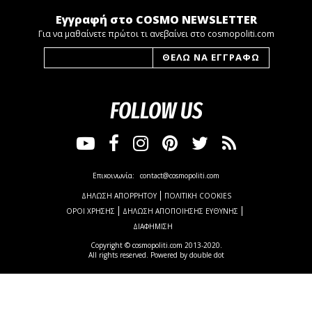
Εγγραφή στο COSMO NEWSLETTER
Για να μαθαίνετε πρώτοι τι ανεβαίνει στο cosmopoliti.com
FOLLOW US
Επικοινωνία:
contact@cosmopoliti.com
ΔΗΛΩΣΗ ΑΠΟΡΡΗΤΟΥ
ΠΟΛΙΤΙΚΗ COOKIES
ΟΡΟΙ ΧΡΗΣΗΣ
ΔΗΛΩΣΗ ΑΠΟΠΟΙΗΣΗΣ ΕΥΘΥΝΗΣ
ΔΙΑΦΗΜΙΣΗ
Copyright © cosmopoliti.com 2013-2020.
All rights reserved. Powered by
double dot