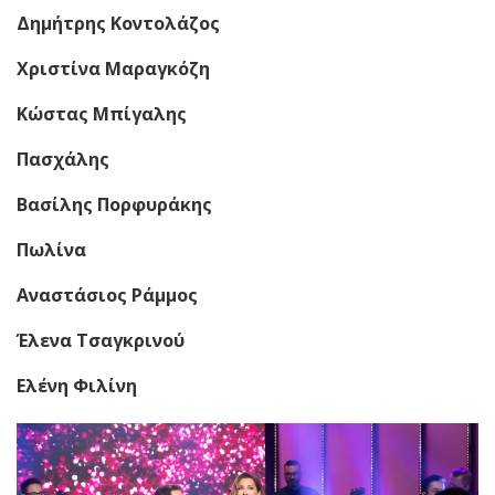
Δημήτρης Κοντολάζος
Χριστίνα Μαραγκόζη
Κώστας Μπίγαλης
Πασχάλης
Βασίλης Πορφυράκης
Πωλίνα
Αναστάσιος Ράμμος
Έλενα Τσαγκρινού
Ελένη Φιλίνη