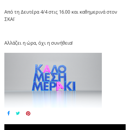
Από τη Δευτέρα 4/4 στις 16.00 και καθημερινά στον
ΣΚΑΪ
Αλλάζει η ώρα, όχι η συνήθεια!