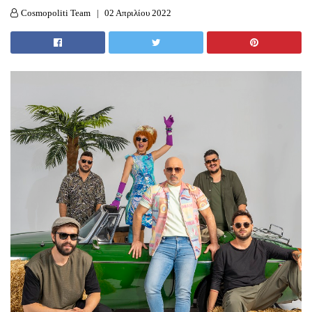
Cosmopoliti Team
02 Απριλίου 2022