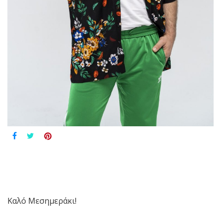
Καλό Μεσημεράκι!