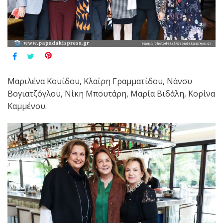
Μαριλένα Κουίδου, Κλαίρη Γραμματίδου, Νάνσυ
Βογιατζόγλου, Νίκη Μπουτάρη, Μαρία Βιδάλη, Κορίνα
Καμμένου.