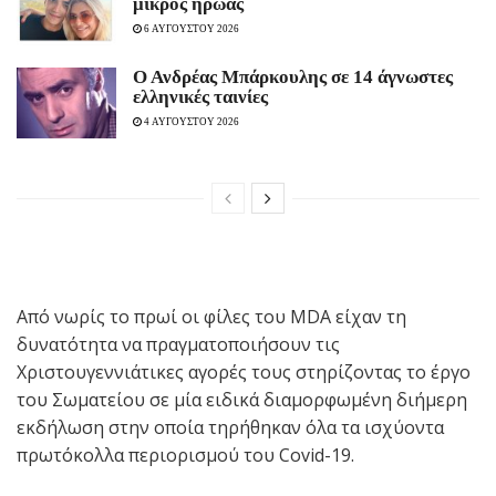
μικρός ήρωας
6 ΑΥΓΟΥΣΤΟΥ 2026
Ο Ανδρέας Μπάρκουλης σε 14 άγνωστες
ελληνικές ταινίες
4 ΑΥΓΟΥΣΤΟΥ 2026
Από νωρίς το πρωί οι φίλες του MDA είχαν τη
δυνατότητα να πραγματοποιήσουν τις
Χριστουγεννιάτικες αγορές τους στηρίζοντας το έργο
του Σωματείου σε μία ειδικά διαμορφωμένη διήμερη
εκδήλωση στην οποία τηρήθηκαν όλα τα ισχύοντα
πρωτόκολλα περιορισμού του Covid-19.