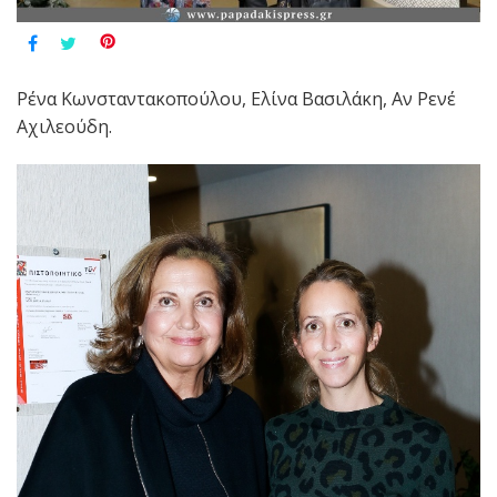
Ρένα Κωνσταντακοπούλου, Ελίνα Βασιλάκη, Αν Ρενέ
Αχιλεούδη.