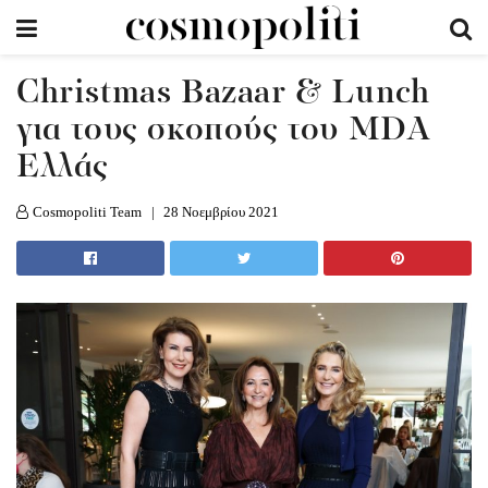
Christmas Bazaar & Lunch
για τους σκοπούς του MDA
Ελλάς
Cosmopoliti Team
28 Νοεμβρίου 2021