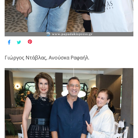
Γιώργος Ντάβλας, Ανούσκα Ραφαήλ.