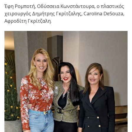
Έφη Ρομποτή, Οδύσσεια Κωνστάντουρα, ο πλαστικός
χειρουργός Δημήτρης Γκρίτζαλης, Carolina DeSouza,
Αφροδίτη Γκρίτζαλη.