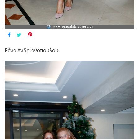
Ράνα Ανδριανοπούλου.