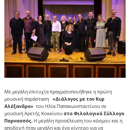
Με μεγάλη επιτυχία πραγματοποιήθηκε η πρώτη
μουσική παράσταση
«Διάλογος με τον Κυρ
Αλέξανδρο»
του Ηλία Παπακωνσταντίνου σε
μουσική Αρετής Κοκκίνου
στο Φιλολογικό Σύλλογο
Παρνασσός.
Η μεγάλη προσέλευση του κόσμου και η
αποδοχή ήταν μεγάλη και ένα κίνητρο για να