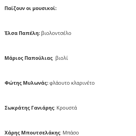
Παίζουν οι μουσικοί:
Έλσα Παπέλη:
βιολοντσέλο
Μάριος Παπούλιας
βιολί
Φώτης Μυλωνάς:
φλάουτο κλαρινέτο
Σωκράτης Γανιάρης
: Κρουστά
Χάρης Μπουτσελάκης
: Μπάσο