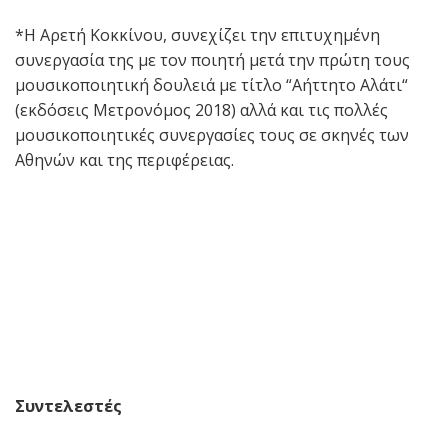
*Η Αρετή Κοκκίνου, συνεχίζει την επιτυχημένη
συνεργασία της με τον ποιητή μετά την πρώτη τους
μουσικοποιητική δουλειά με τίτλο “Αήττητο Αλάτι“
(εκδόσεις Μετρονόμος 2018) αλλά και τις πολλές
μουσικοποιητικές συνεργασίες τους σε σκηνές των
Αθηνών και της περιφέρειας.
Συντελεστές