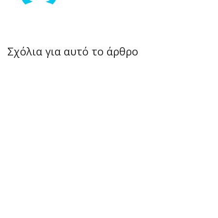
Σχόλια για αυτό το άρθρο