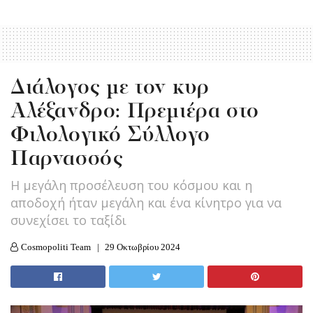
Διάλογος με τον κυρ
Αλέξανδρο: Πρεμιέρα στο
Φιλολογικό Σύλλογο
Παρνασσός
Η μεγάλη προσέλευση του κόσμου και η
αποδοχή ήταν μεγάλη και ένα κίνητρο για να
συνεχίσει το ταξίδι
Cosmopoliti Team
29 Οκτωβρίου 2024