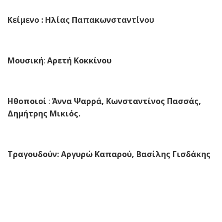
Κείμενο : Ηλίας Παπακωνσταντίνου
Μουσική
:
Αρετή Κοκκίνου
Ηθοποιοί
:
Άννα Ψαρρά, Κωνσταντίνος Πασσάς,
Δημήτρης Μικιός.
Τραγουδούν: Αργυρώ Καπαρού, Βασίλης Γισδάκης