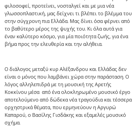
φιλοσοφεί, προτείνει, νοσταλγεί και με μια νέα
γλωσσοπλαστική, μας δείχνει τι βλέπει το βλέμμα του
στην σύγχρονη πια Ελλάδα. Μας δίνει όσα φέρνει από
το βαθύτερο μέρος της ψυχής του. Κι όλα αυτά για
έναν καλύτερο κόσμο, για μία ποιότητα ζωής, για ένα
βήμα προς την ελευθερία και την αλήθεια.
Ο διάλογος μεταξύ κυρ Αλέξανδρου και Ελλάδας δεν
είναι ο μόνος που λαμβάνει χώρα στην παράσταση. Ο
λόγος αλληλεπιδρά με τη μουσική της Αρετής
Κοκκίνου μέσα από ένα ολοκληρωμένο μουσικό έργο
αποτελούμενο από δώδεκα νέα τραγούδια και τέσσερα
ορχηστρικά θέματα, που ερμηνεύουν η Αργυρώ
Καπαρού, ο Βασίλης Γισδάκης και εξαμελές μουσικό
σχήμα.