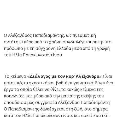
Ο Αλέξανδρος Παπαδιαμάντης, ως πνευματική
οντότητα πέρα από το χρόνο συνδιαλέγεται σε πρώτο
πρόσωπο με τη σύγχρονη Ελλάδα μέσα από τη γραφή
του Ηλία Παπακωνσταντίνου.
Το κείμενο
«Διάλογος με τον κυρ’ Αλέξανδρο
» είναι
ποιητικό, στοχαστικό και βαθιά συγκινητικό. Είναι ένα
έργο το οποίο θέλει να θίξει τα κακώς κείμενα της
κοινωνίας μας μέσα από την ματιά της σκέψης του
σπουδαίου μας συγγραφέα Αλέξανδρο Παπαδιαμάντη.
Ο Παπαδιαμάντης ξαναέρχεται στη ζωή, στο σήμερα,
κατά τον Ηλία Παπακωνσταντίνου, και ασκεί κριτική,