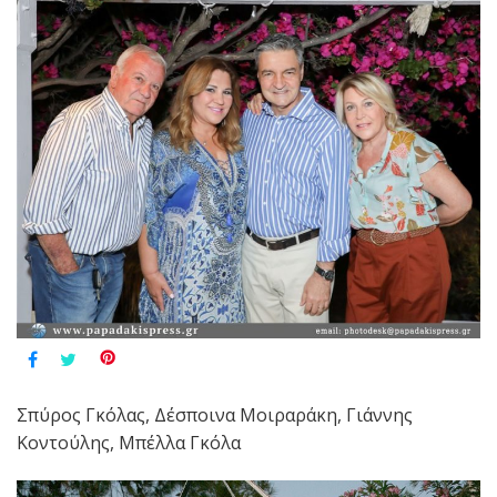
Σπύρος Γκόλας, Δέσποινα Μοιραράκη, Γιάννης
Κοντούλης, Μπέλλα Γκόλα