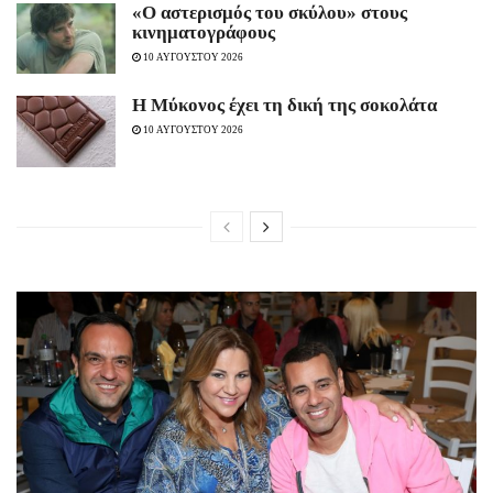
«Ο αστερισμός του σκύλου» στους
κινηματογράφους
10 ΑΥΓΟΥΣΤΟΥ 2026
Η Μύκονος έχει τη δική της σοκολάτα
10 ΑΥΓΟΥΣΤΟΥ 2026