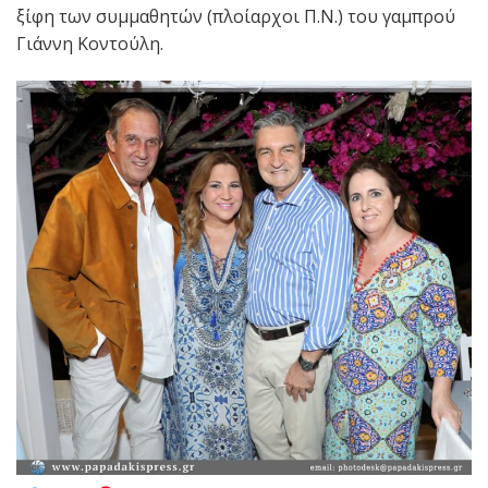
ξίφη των συμμαθητών (πλοίαρχοι Π.Ν.) του γαμπρού
Γιάννη Κοντούλη.