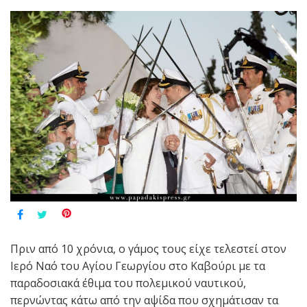
Πριν από 10 χρόνια, ο γάμος τους είχε τελεστεί στον
Ιερό Ναό του Αγίου Γεωργίου στο Καβούρι με τα
παραδοσιακά έθιμα του πολεμικού ναυτικού,
περνώντας κάτω από την αψίδα που σχημάτισαν τα