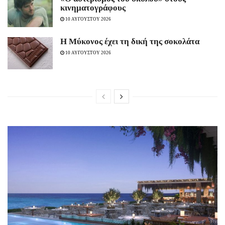
κινηματογράφους
10 ΑΥΓΟΥΣΤΟΥ 2026
Η Μύκονος έχει τη δική της σοκολάτα
10 ΑΥΓΟΥΣΤΟΥ 2026