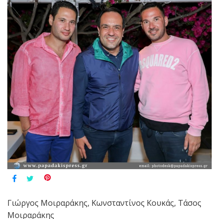
Γιώργος Μοιραράκης, Κωνσταντίνος Κουκάς, Τάσος
Μοιραράκης