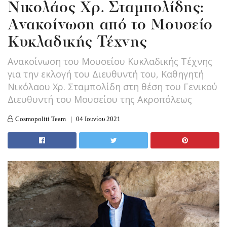
Νικολάος Χρ. Σταμπολίδης:
Ανακοίνωση από το Μουσείο
Κυκλαδικής Τέχνης
Ανακοίνωση του Μουσείου Κυκλαδικής Τέχνης
για την εκλογή του Διευθυντή του, Καθηγητή
Νικόλαου Χρ. Σταμπολίδη στη θέση του Γενικού
Διευθυντή του Μουσείου της Ακροπόλεως
Cosmopoliti Team
04 Ιουνίου 2021