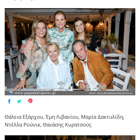
Θάλεια Εξάρχου, Έμη Λιβανίου, Μαρία Δακτυλίδη,
Ντέλλα Ρούνικ, Θανάσης Κυρατσούς