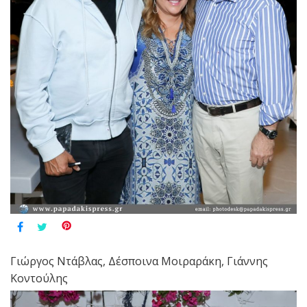
Γιώργος Ντάβλας, Δέσποινα Μοιραράκη, Γιάννης
Κοντούλης