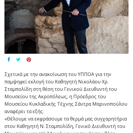
Σχετικά με την ανακοίνωση του ΥΠΠΟΑ για την
παμψηφεί εκλογή του Καθηγητή Νικολάου Χρ.
Σταμπολίδη στη θέση του Γενικού Διευθυντή του
Μουσείου της Ακροπόλεως, η Πρόεδρος του
Μουσείου Κυκλαδικής Τέχνης Σάντρα Μαρινοπούλου
αναφέρει τα εξής:
«Θέλουμε να εκφράσουμε τα θερμά μας συγχαρητήρια
στον Καθηγητή Ν. Σταμπολίδη, Γενικό Διευθυντή του