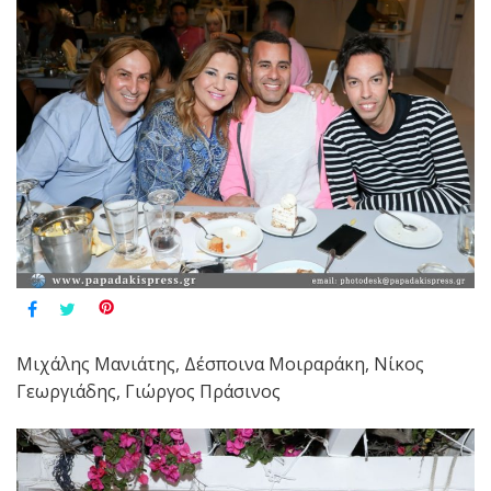
Μιχάλης Μανιάτης, Δέσποινα Μοιραράκη, Νίκος
Γεωργιάδης, Γιώργος Πράσινος