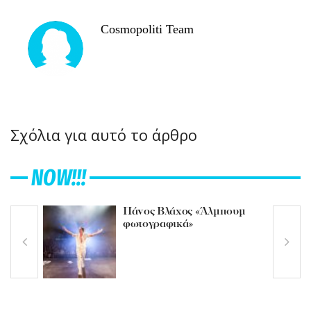
Cosmopoliti Team
Σχόλια για αυτό το άρθρο
NOW!!!
Πάνος Βλάχος «Άλμπουμ
φωτογραφικά»