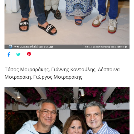
Τάσος Μοιραράκης, Γιάννης Κοντούλης, Δέσποινα
Μοιραράκη, Γιώργος Μοιραράκης