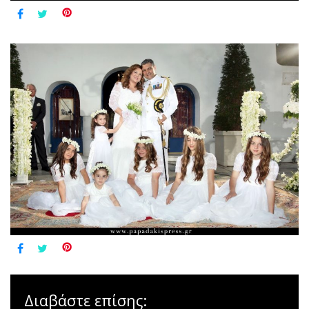
Διαβάστε επίσης: