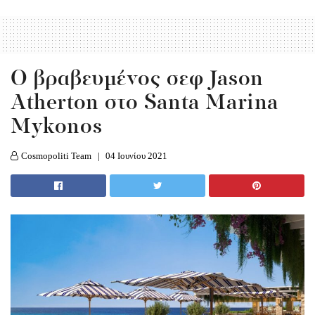
Ο βραβευμένος σεφ Jason
Atherton στο Santa Marina
Mykonos
Cosmopoliti Team
04 Ιουνίου 2021