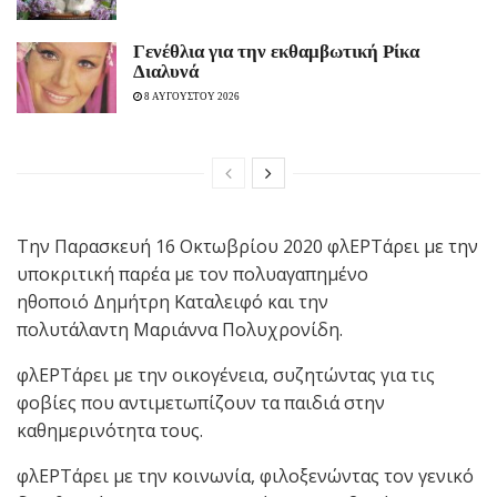
Γενέθλια για την εκθαμβωτική Ρίκα
Διαλυνά
8 ΑΥΓΟΥΣΤΟΥ 2026
Την Παρασκευή 16 Οκτωβρίου 2020 φλΕΡΤάρει με την
υποκριτική παρέα με τον πολυαγαπημένο
ηθοποιό Δημήτρη Καταλειφό και την
πολυτάλαντη Μαριάννα Πολυχρονίδη.
φλΕΡΤάρει με την οικογένεια, συζητώντας για τις
φοβίες που αντιμετωπίζουν τα παιδιά στην
καθημερινότητα τους.
φλΕΡΤάρει με την κοινωνία, φιλοξενώντας τον γενικό