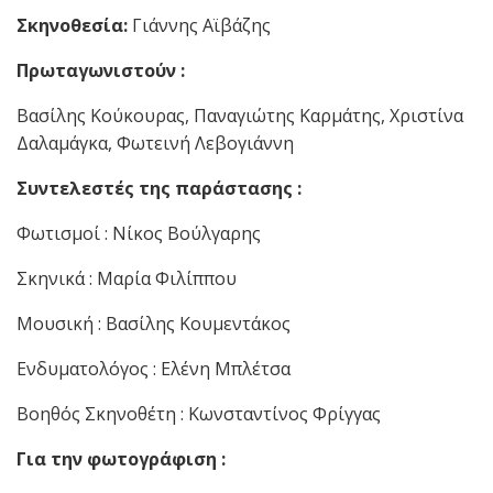
Σκηνοθεσία:
Γιάννης Αϊβάζης
Πρωταγωνιστούν :
Βασίλης Κούκουρας, Παναγιώτης Καρμάτης, Χριστίνα
Δαλαμάγκα, Φωτεινή Λεβογιάννη
Συντελεστές της παράστασης :
Φωτισμοί : Νίκος Βούλγαρης
Σκηνικά : Μαρία Φιλίππου
Μουσική : Βασίλης Κουμεντάκος
Ενδυματολόγος : Ελένη Μπλέτσα
Βοηθός Σκηνοθέτη : Κωνσταντίνος Φρίγγας
Για την φωτογράφιση :