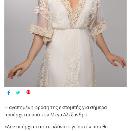
Η αγαπημένη φράση της εκπομπής για σήμερα
προέρχεται από τον Μέγα Αλέξανδρο:
«Δεν υπάρχει τίποτε αδύνατο γι’ αυτόν που θα