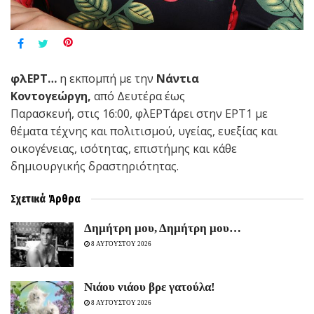
φλΕΡΤ…
η εκπομπή με την
Νάντια
Κοντογεώργη,
από Δευτέρα έως
Παρασκευή, στις 16:00, φλΕΡΤάρει στην ΕΡΤ1 με
θέματα τέχνης και πολιτισμού, υγείας, ευεξίας και
οικογένειας, ισότητας, επιστήμης και κάθε
δημιουργικής δραστηριότητας.
Σχετικά
Άρθρα
Δημήτρη μου, Δημήτρη μου…
8 ΑΥΓΟΥΣΤΟΥ 2026
Νιάου νιάου βρε γατούλα!
8 ΑΥΓΟΥΣΤΟΥ 2026