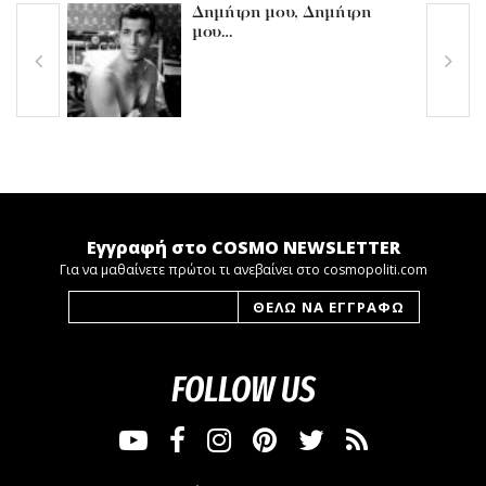
Δημήτρη μου, Δημήτρη
μου…
Εγγραφή στο COSMO NEWSLETTER
Για να μαθαίνετε πρώτοι τι ανεβαίνει στο cosmopoliti.com
FOLLOW US