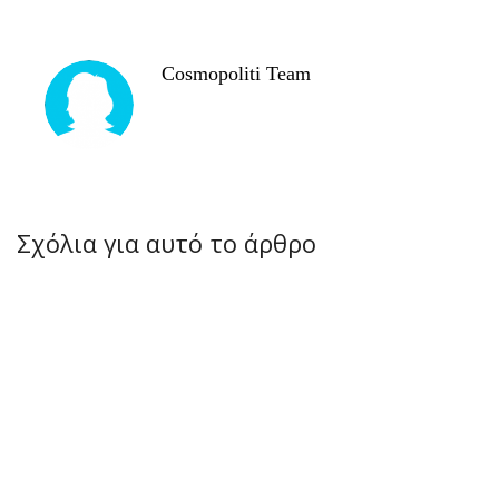
Cosmopoliti Team
Σχόλια για αυτό το άρθρο