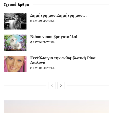
Σχετικά
Άρθρα
Δημήτρη μου, Δημήτρη μου…
8 ΑΥΓΟΥΣΤΟΥ 2026
Νιάου νιάου βρε γατούλα!
8 ΑΥΓΟΥΣΤΟΥ 2026
Γενέθλια για την εκθαμβωτική Ρίκα
Διαλυνά
8 ΑΥΓΟΥΣΤΟΥ 2026