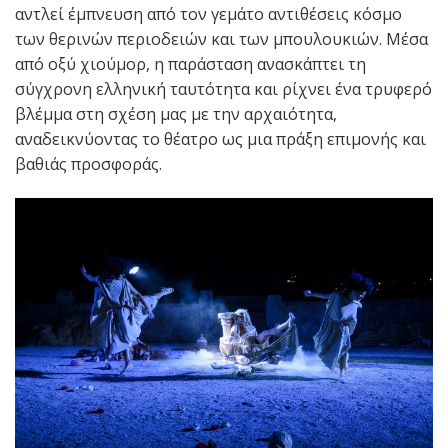
αντλεί έμπνευση από τον γεμάτο αντιθέσεις κόσμο
των θερινών περιοδειών και των μπουλουκιών. Μέσα
από οξύ χιούμορ, η παράσταση ανασκάπτει τη
σύγχρονη ελληνική ταυτότητα και ρίχνει ένα τρυφερό
βλέμμα στη σχέση μας με την αρχαιότητα,
αναδεικνύοντας το θέατρο ως μια πράξη επιμονής και
βαθιάς προσφοράς.