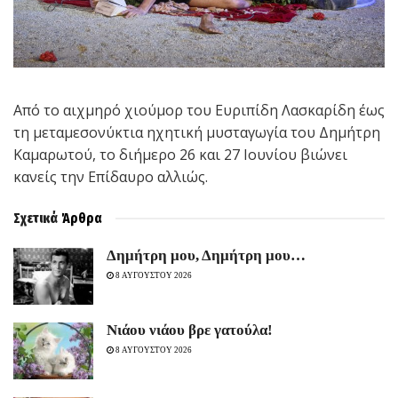
Από το αιχμηρό χιούμορ του Ευριπίδη Λασκαρίδη έως
τη μεταμεσονύκτια ηχητική μυσταγωγία του Δημήτρη
Καμαρωτού, το διήμερο 26 και 27 Ιουνίου βιώνει
κανείς την Επίδαυρο αλλιώς.
Σχετικά
Άρθρα
Δημήτρη μου, Δημήτρη μου…
8 ΑΥΓΟΥΣΤΟΥ 2026
Νιάου νιάου βρε γατούλα!
8 ΑΥΓΟΥΣΤΟΥ 2026