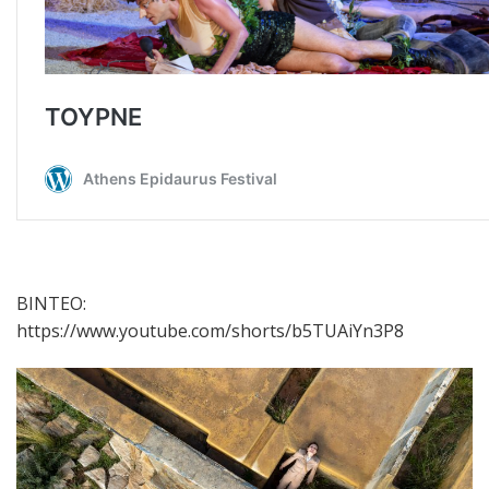
ΒΙΝΤΕΟ:
https://www.youtube.com/shorts/b5TUAiYn3P8