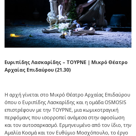
Ευριπίδης Λασκαρίδης – ΤΟΥΡΝΕ | Μικρό Θέατρο
Αρχαίας Επιδαύρου (21.30)
Η αρχή γίνεται στο Μικρό Θέατρο Αρχαίας Επιδαύρου
όπου ο Ευριπίδης Λασκαρίδης και η ομάδα OSMOSIS
επιστρέφουν με την ΤΟΥΡΝΕ, μια κωμικοτραγική
περφόμανς που ισορροπεί ανάμεσα στην αφοσίωση
και τον αυτοσαρκασμό. Ερμηνευμένο από τον ίδιο, την
Αμαλία Κοσμά και τον Ευθύμιο Μοσχόπουλο, το έργο