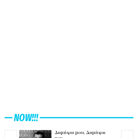
NOW!!!
Δημήτρη μου, Δημήτρη