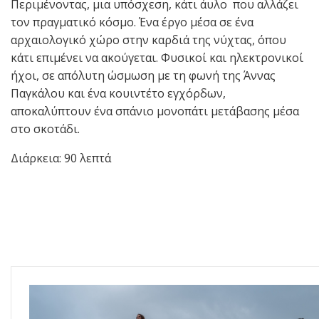
Περιμένοντας, μια υπόσχεση, κάτι άυλο που αλλάζει
τον πραγματικό κόσμο. Ένα έργο μέσα σε ένα
αρχαιολογικό χώρο στην καρδιά της νύχτας, όπου
κάτι επιμένει να ακούγεται. Φυσικοί και ηλεκτρονικοί
ήχοι, σε απόλυτη ώσμωση με τη φωνή της Άννας
Παγκάλου και ένα κουιντέτο εγχόρδων,
αποκαλύπτουν ένα σπάνιο μονοπάτι μετάβασης μέσα
στο σκοτάδι.
Διάρκεια: 90 λεπτά