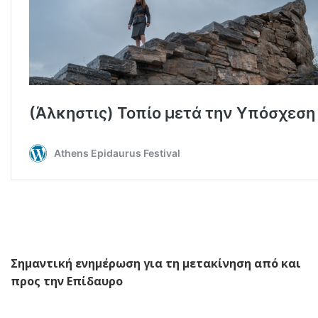
Σημαντική ενημέρωση για τη μετακίνηση από και
προς την Επίδαυρο