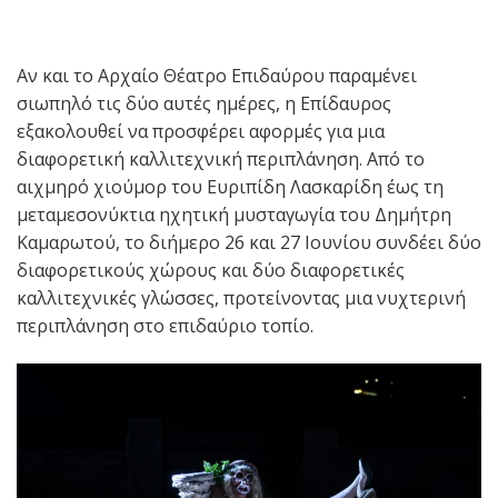
Αν και το Αρχαίο Θέατρο Επιδαύρου παραμένει
σιωπηλό τις δύο αυτές ημέρες, η Επίδαυρος
εξακολουθεί να προσφέρει αφορμές για μια
διαφορετική καλλιτεχνική περιπλάνηση. Από το
αιχμηρό χιούμορ του Ευριπίδη Λασκαρίδη έως τη
μεταμεσονύκτια ηχητική μυσταγωγία του Δημήτρη
Καμαρωτού, το διήμερο 26 και 27 Ιουνίου συνδέει δύο
διαφορετικούς χώρους και δύο διαφορετικές
καλλιτεχνικές γλώσσες, προτείνοντας μια νυχτερινή
περιπλάνηση στο επιδαύριο τοπίο.