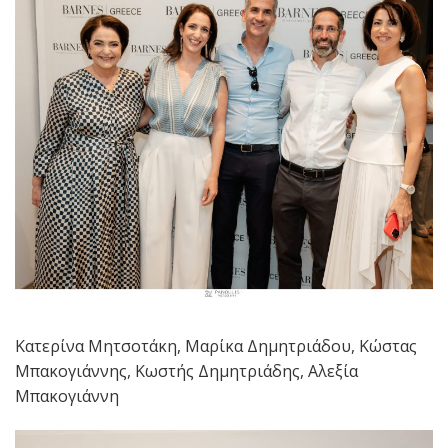
Κατερίνα Μητσοτάκη, Μαρίκα Δημητριάδου, Κώστας
Μπακογιάννης, Κωστής Δημητριάδης, Αλεξία
Μπακογιάννη