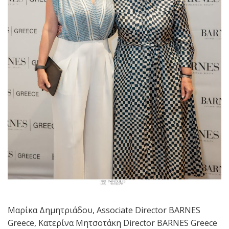
Μαρίκα Δημητριάδου, Associate Director BARNES
Greece, Κατερίνα Μητσοτάκη Director BARNES Greece