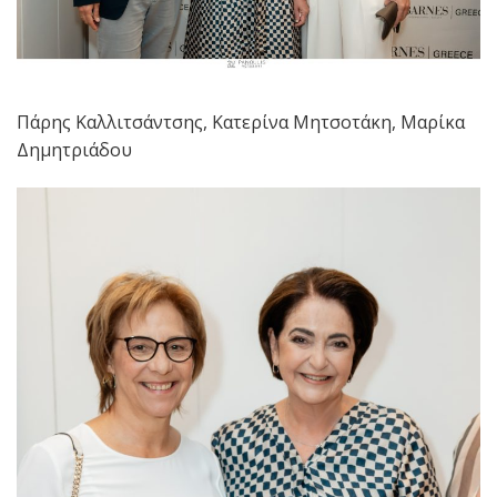
Πάρης Καλλιτσάντσης, Κατερίνα Μητσοτάκη, Μαρίκα
Δημητριάδου