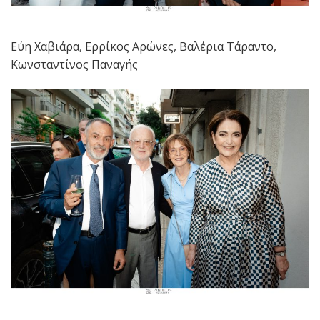
Εύη Χαβιάρα, Ερρίκος Αρώνες, Βαλέρια Τάραντο,
Κωνσταντίνος Παναγής