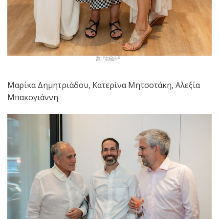
Μαρίκα Δημητριάδου, Κατερίνα Μητσοτάκη, Αλεξία
Μπακογιάννη