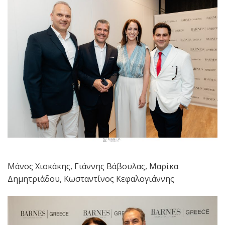
Μάνος Χισκάκης, Γιάννης Βάβουλας, Μαρίκα
Δημητριάδου, Κωσταντίνος Κεφαλογιάννης