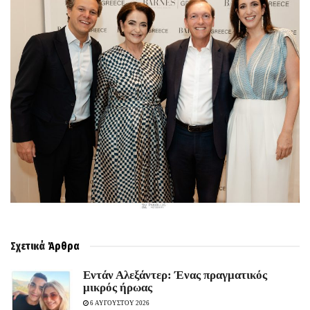
Σχετικά
Άρθρα
Εντάν Αλεξάντερ: Ένας πραγματικός
μικρός ήρωας
6 ΑΥΓΟΥΣΤΟΥ 2026