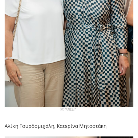
Αλίκη Γουρδομιχάλη, Κατερίνα Μητσοτάκη