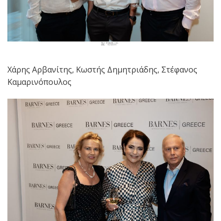
Χάρης Αρβανίτης, Κωστής Δημητριάδης, Στέφανος
Καμαρινόπουλος