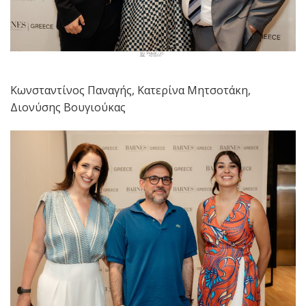
Κωνσταντίνος Παναγής, Κατερίνα Μητσοτάκη,
Διονύσης Βουγιούκας