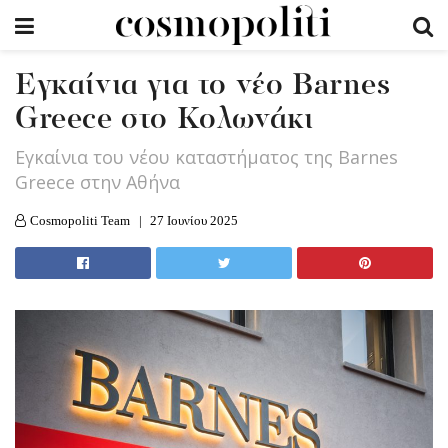
Εγκαίνια για το νέο Barnes
Greece στο Κολωνάκι
Εγκαίνια του νέου καταστήματος της Barnes
Greece στην Αθήνα
Cosmopoliti Team
27 Ιουνίου 2025