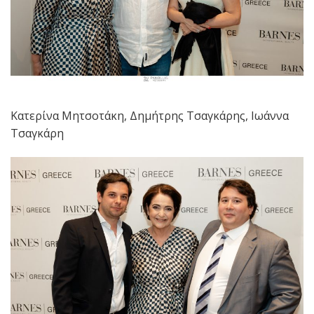
Κατερίνα Μητσοτάκη, Δημήτρης Τσαγκάρης, Ιωάννα
Τσαγκάρη