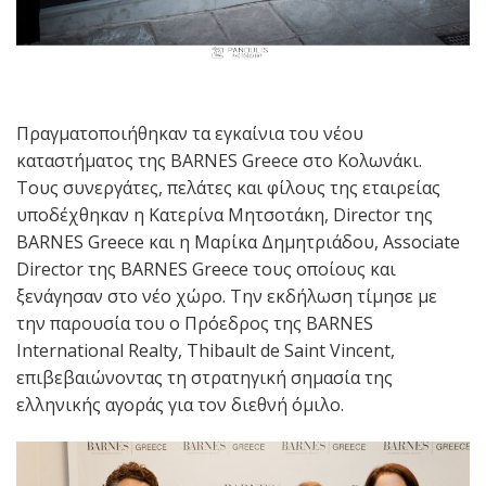
Πραγματοποιήθηκαν τα εγκαίνια του νέου
καταστήματος της BARNES Greece στο Κολωνάκι.
Τους συνεργάτες, πελάτες και φίλους της εταιρείας
υποδέχθηκαν η Κατερίνα Μητσοτάκη, Director της
BARNES Greece και η Μαρίκα Δημητριάδου, Associate
Director της BARNES Greece τους οποίους και
ξενάγησαν στο νέο χώρο. Την εκδήλωση τίμησε με
την παρουσία του ο Πρόεδρος της BARNES
International Realty, Thibault de Saint Vincent,
επιβεβαιώνοντας τη στρατηγική σημασία της
ελληνικής αγοράς για τον διεθνή όμιλο.