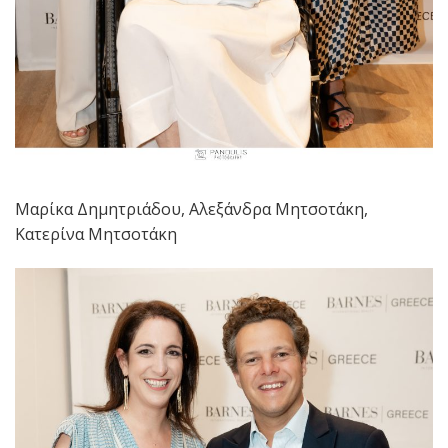
Μαρίκα Δημητριάδου, Αλεξάνδρα Μητσοτάκη,
Κατερίνα Μητσοτάκη