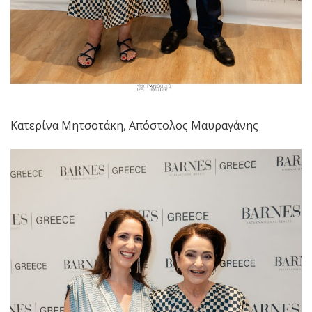
Κατερίνα Μητσοτάκη, Απόστολος Μαυραγάνης