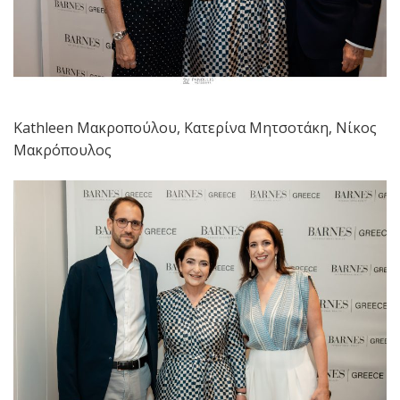
Kathleen Μακροπούλου, Κατερίνα Μητσοτάκη, Νίκος
Μακρόπουλος