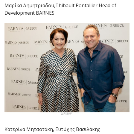
Μαρίκα Δημητριάδου,Thibault Pontallier Head of
Development BARNES
Κατερίνα Μητσοτάκη, Ευτύχης Βασιλάκης