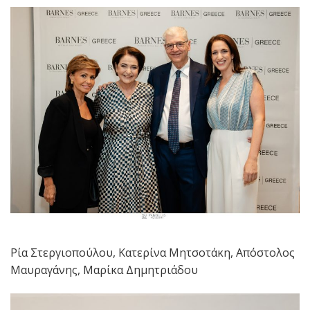
Ρία Στεργιοπούλου, Κατερίνα Μητσοτάκη, Απόστολος
Μαυραγάνης, Μαρίκα Δημητριάδου