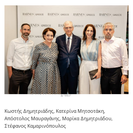
Κωστής Δημητριάδης, Κατερίνα Μητσοτάκη,
Απόστολος Μαυραγάνης, Μαρίκα Δημητριάδου,
Στέφανος Καμαρινόπουλος